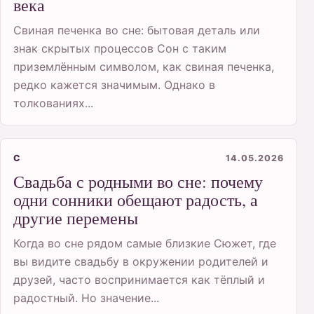
века
Свиная печенка во сне: бытовая деталь или
знак скрытых процессов Сон с таким
приземлённым символом, как свиная печенка,
редко кажется значимым. Однако в
толкованиях...
С
14.05.2026
Свадьба с родными во сне: почему
одни сонники обещают радость, а
другие перемены
Когда во сне рядом самые близкие Сюжет, где
вы видите свадьбу в окружении родителей и
друзей, часто воспринимается как тёплый и
радостный. Но значение...