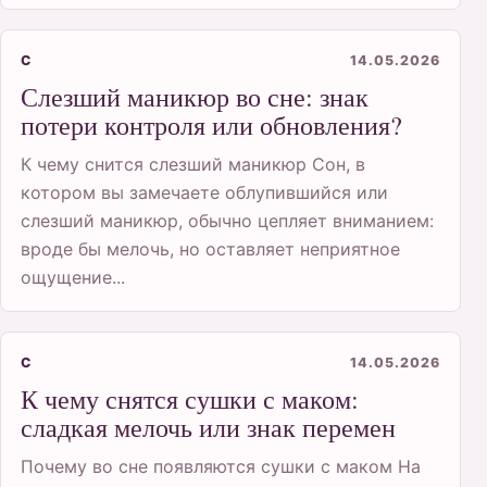
С
14.05.2026
Слезший маникюр во сне: знак
потери контроля или обновления?
К чему снится слезший маникюр Сон, в
котором вы замечаете облупившийся или
слезший маникюр, обычно цепляет вниманием:
вроде бы мелочь, но оставляет неприятное
ощущение...
С
14.05.2026
К чему снятся сушки с маком:
сладкая мелочь или знак перемен
Почему во сне появляются сушки с маком На