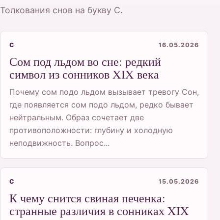
Толкования снов на букву С.
С
16.05.2026
Сом под льдом во сне: редкий
символ из сонников XIX века
Почему сом подо льдом вызывает тревогу Сон,
где появляется сом подо льдом, редко бывает
нейтральным. Образ сочетает две
противоположности: глубину и холодную
неподвижность. Вопрос...
С
15.05.2026
К чему снится свиная печенка:
странные различия в сонниках XIX