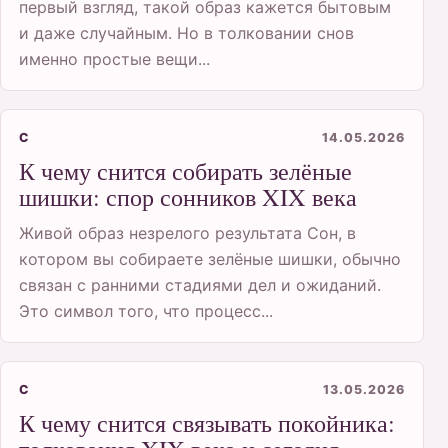
первый взгляд, такой образ кажется бытовым
и даже случайным. Но в толковании снов
именно простые вещи...
С
14.05.2026
К чему снится собирать зелёные
шишки: спор сонников XIX века
Живой образ незрелого результата Сон, в
котором вы собираете зелёные шишки, обычно
связан с ранними стадиями дел и ожиданий.
Это символ того, что процесс...
С
13.05.2026
К чему снится связывать покойника: