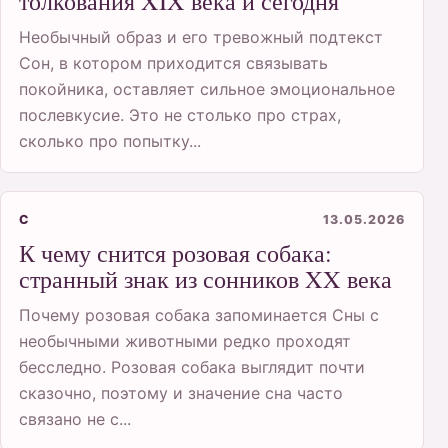
толкования XIX века и сегодня
Необычный образ и его тревожный подтекст
Сон, в котором приходится связывать
покойника, оставляет сильное эмоциональное
послевкусие. Это не столько про страх,
сколько про попытку...
С
13.05.2026
К чему снится розовая собака:
странный знак из сонников XX века
Почему розовая собака запоминается Сны с
необычными животными редко проходят
бесследно. Розовая собака выглядит почти
сказочно, поэтому и значение сна часто
связано не с...