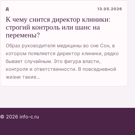
Д
13.05.2026
К чему снится директор клиники:
строгий контроль или шанс на
перемены?
Образ руководителя медицины во сне Сон, в
котором появляется директор клиники, редко
бывает случайным. Это фигура власти,
контроля и ответственности. В повседневной
жизни такие...
© 2026 info-c.ru