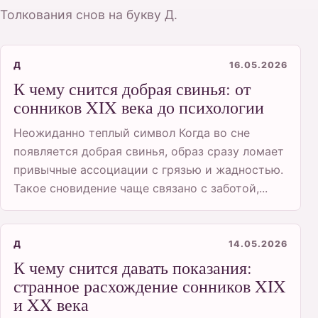
Толкования снов на букву Д.
Д
16.05.2026
К чему снится добрая свинья: от
сонников XIX века до психологии
Неожиданно теплый символ Когда во сне
появляется добрая свинья, образ сразу ломает
привычные ассоциации с грязью и жадностью.
Такое сновидение чаще связано с заботой,...
Д
14.05.2026
К чему снится давать показания:
странное расхождение сонников XIX
и XX века