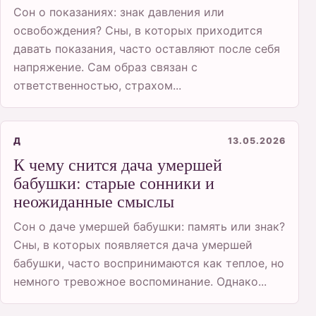
Сон о показаниях: знак давления или
освобождения? Сны, в которых приходится
давать показания, часто оставляют после себя
напряжение. Сам образ связан с
ответственностью, страхом...
Д
13.05.2026
К чему снится дача умершей
бабушки: старые сонники и
неожиданные смыслы
Сон о даче умершей бабушки: память или знак?
Сны, в которых появляется дача умершей
бабушки, часто воспринимаются как теплое, но
немного тревожное воспоминание. Однако...