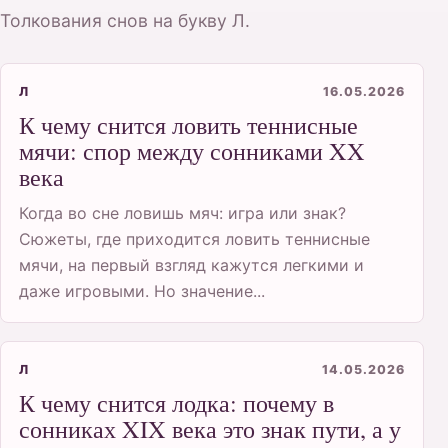
Толкования снов на букву Л.
Л
16.05.2026
К чему снится ловить теннисные
мячи: спор между сонниками XX
века
Когда во сне ловишь мяч: игра или знак?
Сюжеты, где приходится ловить теннисные
мячи, на первый взгляд кажутся легкими и
даже игровыми. Но значение...
Л
14.05.2026
К чему снится лодка: почему в
сонниках XIX века это знак пути, а у