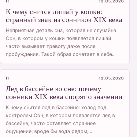
Л
12.05.2026
К чему снится лишай у кошки:
странный знак из сонников XIX века
Неприятная деталь сна, которая не случайна
Сон, в котором у кошки появляется лишай,
часто вызывает тревогу даже после
пробуждения. Такой образ сочетает в себе...
Л
12.05.2026
Лед в бассейне во сне: почему
сонники XIX века спорят о значении
К чему снится лед в бассейне: холод под
контролем Сон, в котором появляется лед в
бассейне, часто оставляет странное
ощущение: вроде бы вода рядом,...