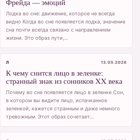
Фрейда — эмоций
Лодка во сне: движение, которое не всегда
видно Когда во сне появляется лодка, значение
сна почти всегда связано с направлением
жизни. Это образ пути,...
Л
13.05.2026
К чему снится лицо в зеленке:
странный знак из сонников XX века
Почему во сне появляется лицо в зеленке Сон,
в котором вы видите лицо, испачканное
зеленкой, кажется странным и даже немного
тревожным. Этот образ сочетает...