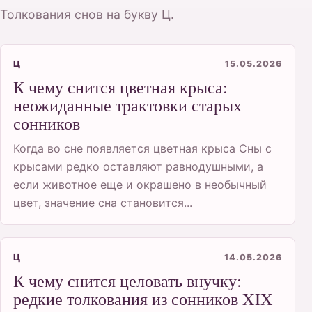
Толкования снов на букву Ц.
Ц
15.05.2026
К чему снится цветная крыса:
неожиданные трактовки старых
сонников
Когда во сне появляется цветная крыса Сны с
крысами редко оставляют равнодушными, а
если животное еще и окрашено в необычный
цвет, значение сна становится...
Ц
14.05.2026
К чему снится целовать внучку:
редкие толкования из сонников XIX