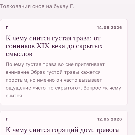
Толкования снов на букву Г.
Г
14.05.2026
К чему снится густая трава: от
сонников XIX века до скрытых
смыслов
Почему густая трава во сне притягивает
внимание Образ густой травы кажется
простым, но именно он часто вызывает
ощущение «чего-то скрытого». Вопрос «к чему
снится...
Г
12.05.2026
К чему снится горящий дом: тревога