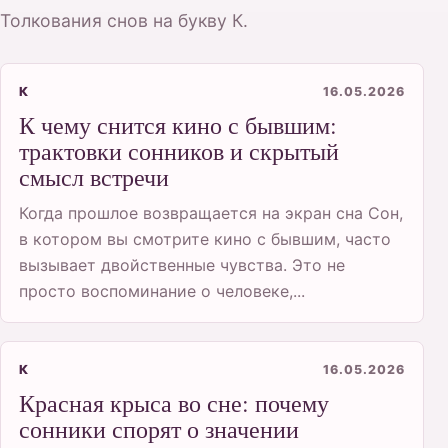
Толкования снов на букву К.
К
16.05.2026
К чему снится кино с бывшим:
трактовки сонников и скрытый
смысл встречи
Когда прошлое возвращается на экран сна Сон,
в котором вы смотрите кино с бывшим, часто
вызывает двойственные чувства. Это не
просто воспоминание о человеке,...
К
16.05.2026
Красная крыса во сне: почему
сонники спорят о значении