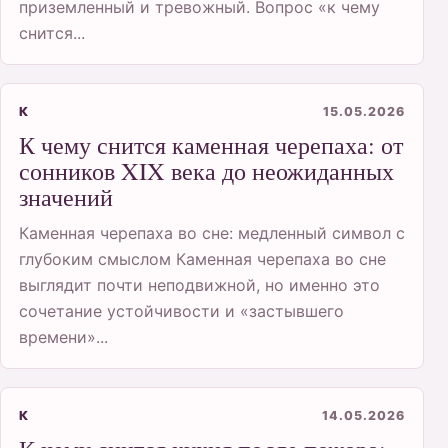
приземленный и тревожный. Вопрос «к чему
снится...
К
15.05.2026
К чему снится каменная черепаха: от
сонников XIX века до неожиданных
значений
Каменная черепаха во сне: медленный символ с
глубоким смыслом Каменная черепаха во сне
выглядит почти неподвижной, но именно это
сочетание устойчивости и «застывшего
времени»...
К
14.05.2026