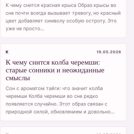
К чему снится красная крыса Образ крысы во
сне почти всегда вызывает тревогу, но красный
цвет добавляет символу особую остроту. Это
уже не просто...
К
16.05.2026
К чему снится колба черемши:
старые сонники и неожиданные
смыслы
Сон с ароматом тайги: что значит колба
черемши Колба черемши во сне редко
появляется случайно. Этот образ связан с
природной силой, обновлением и довольно...