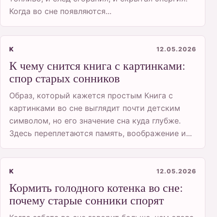
Когда во сне появляются...
К
12.05.2026
К чему снится книга с картинками:
спор старых сонников
Образ, который кажется простым Книга с
картинками во сне выглядит почти детским
символом, но его значение сна куда глубже.
Здесь переплетаются память, воображение и...
К
12.05.2026
Кормить голодного котенка во сне:
почему старые сонники спорят