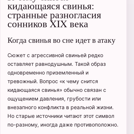
кидающаяся свинья:
странные разногласия
сонников XIX века
Когда свинья во сне идет в атаку
Сюжет с агрессивной свиньей редко
оставляет равнодушным. Такой образ
одновременно приземленный и
тревожный. Вопрос «к чему снится
кидающаяся свинья» обычно связан с
ощущением давления, грубости или
внезапного конфликта в реальной жизни.
Но старые источники читают этот символ
по-разному, иногда даже противоположно.