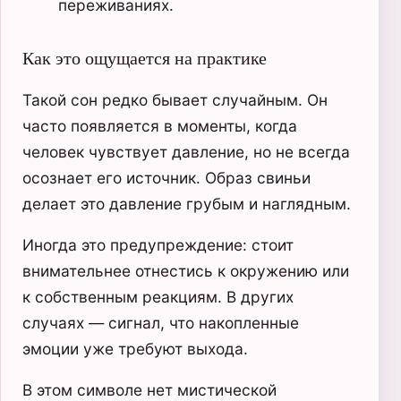
переживаниях.
Как это ощущается на практике
Такой сон редко бывает случайным. Он
часто появляется в моменты, когда
человек чувствует давление, но не всегда
осознает его источник. Образ свиньи
делает это давление грубым и наглядным.
Иногда это предупреждение: стоит
внимательнее отнестись к окружению или
к собственным реакциям. В других
случаях — сигнал, что накопленные
эмоции уже требуют выхода.
В этом символе нет мистической