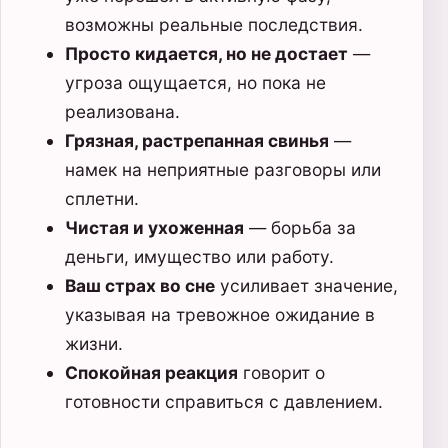
возможны реальные последствия.
Просто кидается, но не достает
—
угроза ощущается, но пока не
реализована.
Грязная, растрепанная свинья
—
намек на неприятные разговоры или
сплетни.
Чистая и ухоженная
— борьба за
деньги, имущество или работу.
Ваш страх во сне
усиливает значение,
указывая на тревожное ожидание в
жизни.
Спокойная реакция
говорит о
готовности справиться с давлением.