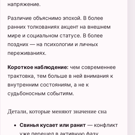
напряжение.
Различие объяснимо эпохой. В более
ранних толкованиях акцент на внешнем
мире и социальном статусе. В более
поздних — на психологии и личных
переживаниях.
Короткое наблюдение:
чем современнее
трактовка, тем больше в ней внимания к
внутренним состояниям, а не к
судьбоносным событиям.
Детали, которые меняют значение сна
Свинья кусает или ранит
— конфликт
уже перешел в активную фазу,