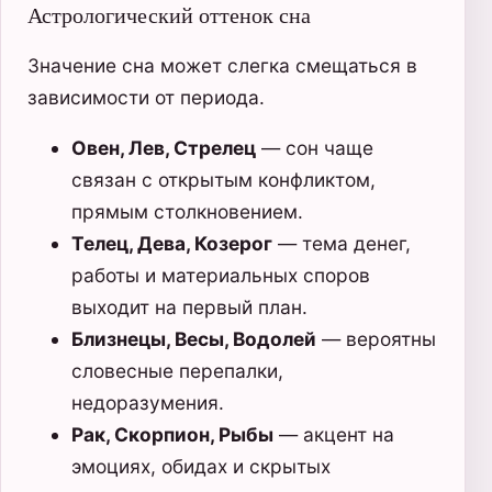
Астрологический оттенок сна
Значение сна может слегка смещаться в
зависимости от периода.
Овен, Лев, Стрелец
— сон чаще
связан с открытым конфликтом,
прямым столкновением.
Телец, Дева, Козерог
— тема денег,
работы и материальных споров
выходит на первый план.
Близнецы, Весы, Водолей
— вероятны
словесные перепалки,
недоразумения.
Рак, Скорпион, Рыбы
— акцент на
эмоциях, обидах и скрытых