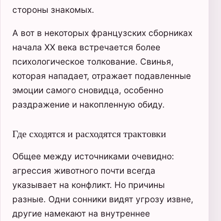
стороны знакомых.
А вот в некоторых французских сборниках
начала XX века встречается более
психологическое толкование. Свинья,
которая нападает, отражает подавленные
эмоции самого сновидца, особенно
раздражение и накопленную обиду.
Где сходятся и расходятся трактовки
Общее между источниками очевидно:
агрессия животного почти всегда
указывает на конфликт. Но причины
разные. Одни сонники видят угрозу извне,
другие намекают на внутреннее