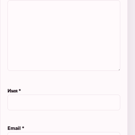
Имя
*
Email
*