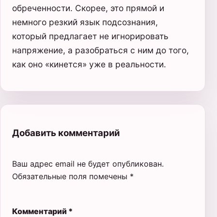
обреченности. Скорее, это прямой и
немного резкий язык подсознания,
который предлагает не игнорировать
напряжение, а разобраться с ним до того,
как оно «кинетcя» уже в реальности.
Добавить комментарий
Ваш адрес email не будет опубликован.
Обязательные поля помечены
*
Комментарий
*