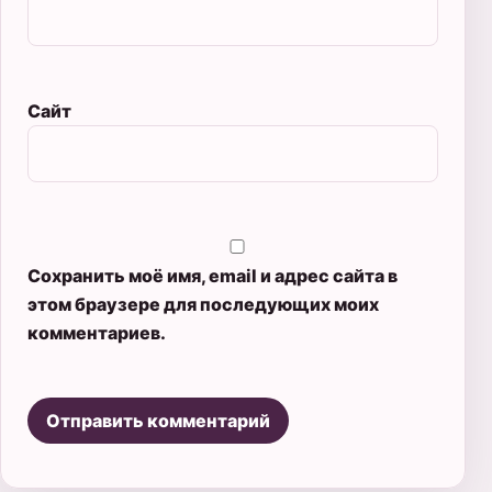
Сайт
Сохранить моё имя, email и адрес сайта в
этом браузере для последующих моих
комментариев.