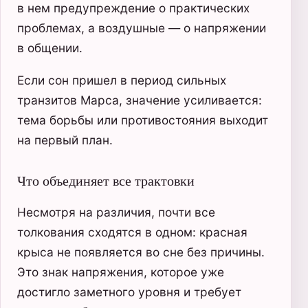
в нем предупреждение о практических
проблемах, а воздушные — о напряжении
в общении.
Если сон пришел в период сильных
транзитов Марса, значение усиливается:
тема борьбы или противостояния выходит
на первый план.
Что объединяет все трактовки
Несмотря на различия, почти все
толкования сходятся в одном: красная
крыса не появляется во сне без причины.
Это знак напряжения, которое уже
достигло заметного уровня и требует