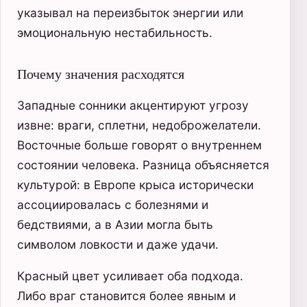
указывал на переизбыток энергии или
эмоциональную нестабильность.
Почему значения расходятся
Западные сонники акцентируют угрозу
извне: враги, сплетни, недоброжелатели.
Восточные больше говорят о внутреннем
состоянии человека. Разница объясняется
культурой: в Европе крыса исторически
ассоциировалась с болезнями и
бедствиями, а в Азии могла быть
символом ловкости и даже удачи.
Красный цвет усиливает оба подхода.
Либо враг становится более явным и