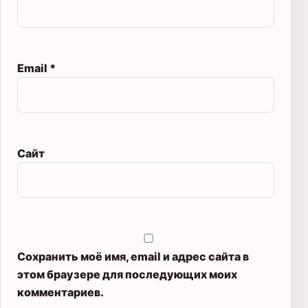
Email
*
Сайт
Сохранить моё имя, email и адрес сайта в
этом браузере для последующих моих
комментариев.