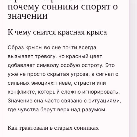
почему сонники спорят о
значении
К чему снится красная крыса
Образ крысы во сне почти всегда
вызывает тревогу, но красный цвет
добавляет символу особую остроту. Это
уже не просто скрытая угроза, а сигнал о
сильных эмоциях: гневе, страсти или
конфликте, который сложно игнорировать.
Значение сна часто связано с ситуациями,
где чувства берут верх над разумом.
Как трактовали в старых сонниках