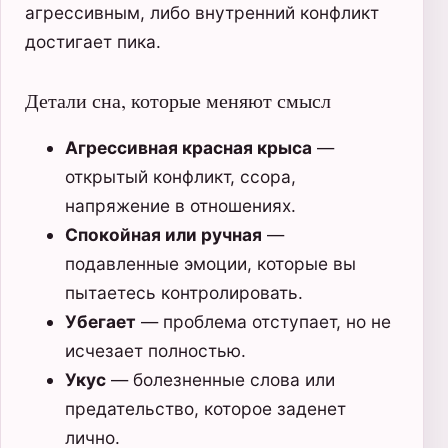
агрессивным, либо внутренний конфликт
достигает пика.
Детали сна, которые меняют смысл
Агрессивная красная крыса
—
открытый конфликт, ссора,
напряжение в отношениях.
Спокойная или ручная
—
подавленные эмоции, которые вы
пытаетесь контролировать.
Убегает
— проблема отступает, но не
исчезает полностью.
Укус
— болезненные слова или
предательство, которое заденет
лично.