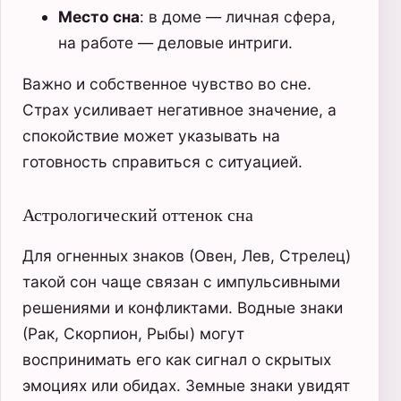
Место сна
: в доме — личная сфера,
на работе — деловые интриги.
Важно и собственное чувство во сне.
Страх усиливает негативное значение, а
спокойствие может указывать на
готовность справиться с ситуацией.
Астрологический оттенок сна
Для огненных знаков (Овен, Лев, Стрелец)
такой сон чаще связан с импульсивными
решениями и конфликтами. Водные знаки
(Рак, Скорпион, Рыбы) могут
воспринимать его как сигнал о скрытых
эмоциях или обидах. Земные знаки увидят