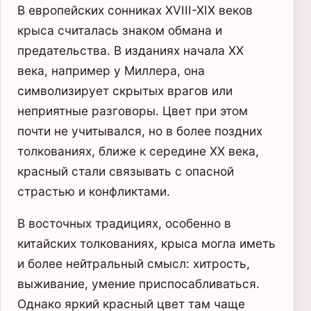
В европейских сонниках XVIII-XIX веков
крыса считалась знаком обмана и
предательства. В изданиях начала XX
века, например у Миллера, она
символизирует скрытых врагов или
неприятные разговоры. Цвет при этом
почти не учитывался, но в более поздних
толкованиях, ближе к середине XX века,
красный стали связывать с опасной
страстью и конфликтами.
В восточных традициях, особенно в
китайских толкованиях, крыса могла иметь
и более нейтральный смысл: хитрость,
выживание, умение приспосабливаться.
Однако яркий красный цвет там чаще