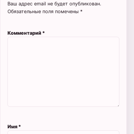
Ваш адрес email не будет опубликован.
Обязательные поля помечены
*
Комментарий
*
Имя
*