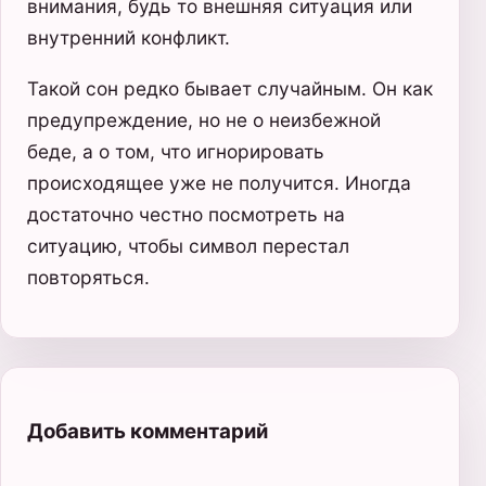
внимания, будь то внешняя ситуация или
внутренний конфликт.
Такой сон редко бывает случайным. Он как
предупреждение, но не о неизбежной
беде, а о том, что игнорировать
происходящее уже не получится. Иногда
достаточно честно посмотреть на
ситуацию, чтобы символ перестал
повторяться.
Добавить комментарий