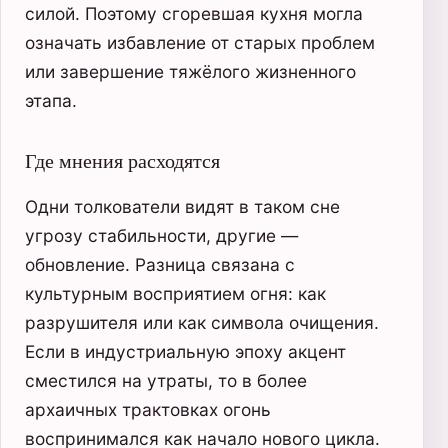
силой. Поэтому сгоревшая кухня могла
означать избавление от старых проблем
или завершение тяжёлого жизненного
этапа.
Где мнения расходятся
Одни толкователи видят в таком сне
угрозу стабильности, другие —
обновление. Разница связана с
культурным восприятием огня: как
разрушителя или как символа очищения.
Если в индустриальную эпоху акцент
сместился на утраты, то в более
архаичных трактовках огонь
воспринимался как начало нового цикла.