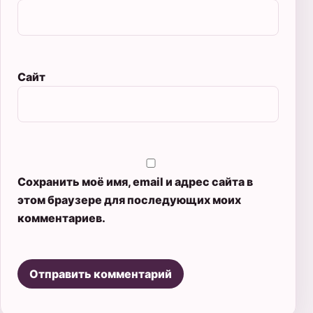
Сайт
Сохранить моё имя, email и адрес сайта в
этом браузере для последующих моих
комментариев.