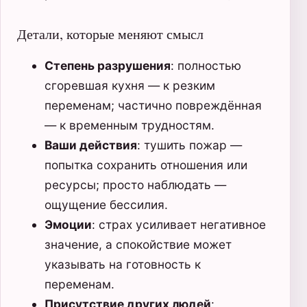
Детали, которые меняют смысл
Степень разрушения
: полностью
сгоревшая кухня — к резким
переменам; частично повреждённая
— к временным трудностям.
Ваши действия
: тушить пожар —
попытка сохранить отношения или
ресурсы; просто наблюдать —
ощущение бессилия.
Эмоции
: страх усиливает негативное
значение, а спокойствие может
указывать на готовность к
переменам.
Присутствие других людей
: