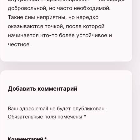
добровольной, но часто необходимой.
Такие сны неприятны, но нередко
оказываются точкой, после которой
начинается что-то более устойчивое и
честное.
Добавить комментарий
Ваш адрес email не будет опубликован.
Обязательные поля помечены
*
Комментарий
*