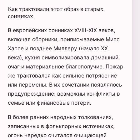
Как трактовали этот образ в старых
сонниках
В европейских сонниках XVIII-XIX веков,
включая сборники, приписываемые Мисс
Хассе и позднее Миллеру (начало XX
века), кухня символизировала домашний
очаг и материальное благополучие. Пожар
же трактовался как сильное потрясение
или перемены. В их сочетании появлялось
предупреждение: возможны конфликты в
семье или финансовые потери.
В более ранних народных толкованиях,
записанных в фольклорных источниках,
огонь нередко считался очищающей