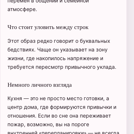
перемен в общении и семейной
атмосфере.
Что стоит уловить между строк
Этот образ редко говорит о буквальных
бедствиях. Чаще он указывает на зону
жизни, где накопилось напряжение и
требуется пересмотр привычного уклада.
Немного личного взгляда
Кухня — это не просто место готовки, а
центр дома, где формируются привычки и
отношения. Если во сне она переживает
пожар, возможно, вы на пороге
внутренней «перепланировки» — не всегда