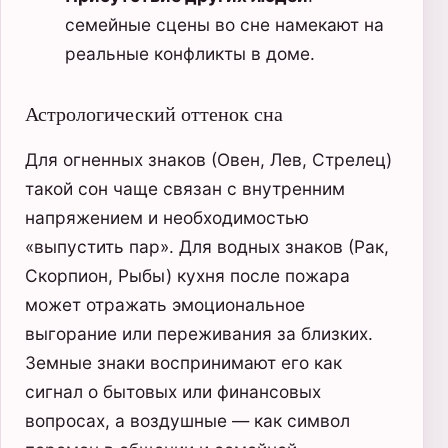
семейные сцены во сне намекают на
реальные конфликты в доме.
Астрологический оттенок сна
Для огненных знаков (Овен, Лев, Стрелец)
такой сон чаще связан с внутренним
напряжением и необходимостью
«выпустить пар». Для водных знаков (Рак,
Скорпион, Рыбы) кухня после пожара
может отражать эмоциональное
выгорание или переживания за близких.
Земные знаки воспринимают его как
сигнал о бытовых или финансовых
вопросах, а воздушные — как символ