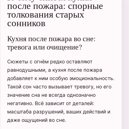
после пожара: спорные
толкования старых
сонников
Кухня после пожара во сне:
тревога или очищение?
Сюжеты с огнём редко оставляют
равнодушными, а кухня после пожара
добавляет к ним особую эмоциональность.
Такой сон часто вызывает тревогу, но его
значение сна не всегда однозначно
негативно. Всё зависит от деталей:
масштаба разрушений, ваших действий и
даже ощущений во сне.