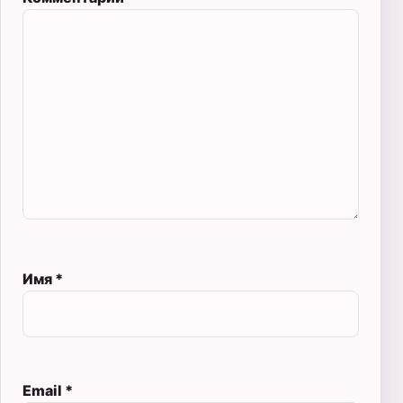
Имя
*
Email
*