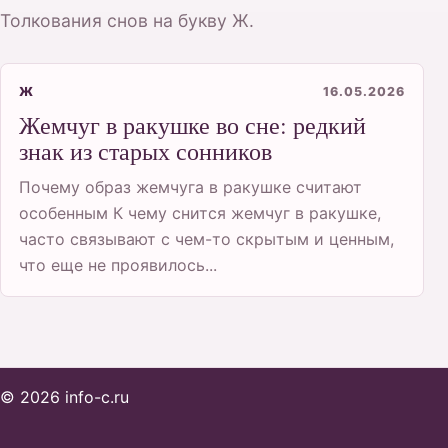
Толкования снов на букву Ж.
Ж
16.05.2026
Жемчуг в ракушке во сне: редкий
знак из старых сонников
Почему образ жемчуга в ракушке считают
особенным К чему снится жемчуг в ракушке,
часто связывают с чем-то скрытым и ценным,
что еще не проявилось...
© 2026 info-c.ru