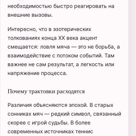
необходимостью быстро реагировать на
внешние вызовы.
Интересно, что в эзотерических
толкованиях конца XX века акцент
смещается: ловля мяча — это не борьба, а
взаимодействие с потоком событий. Там
важнее не сам результат, а легкость или
напряжение процесса.
Почему трактовки расходятся
Различия объясняются эпохой. В старых
сонниках мяч — редкий символ, связанный
скорее с игрой судьбы. В более
современных источниках теннис