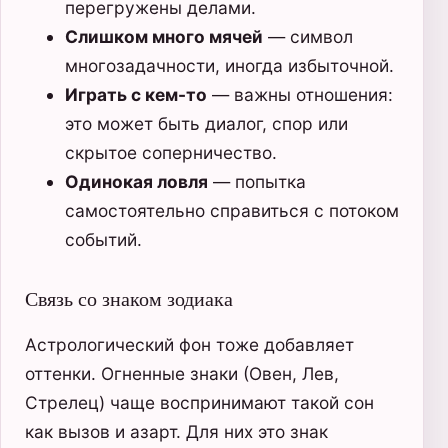
перегружены делами.
Слишком много мячей
— символ
многозадачности, иногда избыточной.
Играть с кем-то
— важны отношения:
это может быть диалог, спор или
скрытое соперничество.
Одинокая ловля
— попытка
самостоятельно справиться с потоком
событий.
Связь со знаком зодиака
Астрологический фон тоже добавляет
оттенки. Огненные знаки (Овен, Лев,
Стрелец) чаще воспринимают такой сон
как вызов и азарт. Для них это знак