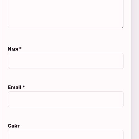
Имя
*
Email
*
Сайт