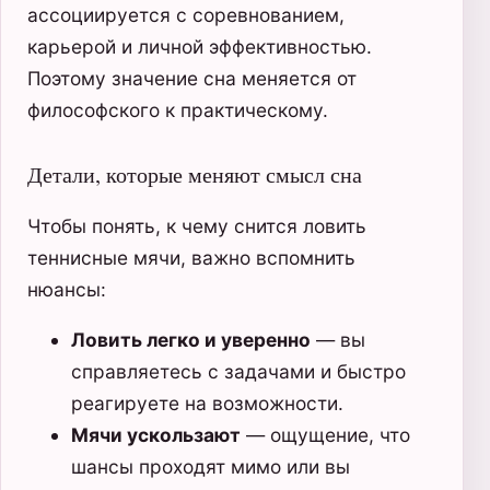
ассоциируется с соревнованием,
карьерой и личной эффективностью.
Поэтому значение сна меняется от
философского к практическому.
Детали, которые меняют смысл сна
Чтобы понять, к чему снится ловить
теннисные мячи, важно вспомнить
нюансы:
Ловить легко и уверенно
— вы
справляетесь с задачами и быстро
реагируете на возможности.
Мячи ускользают
— ощущение, что
шансы проходят мимо или вы