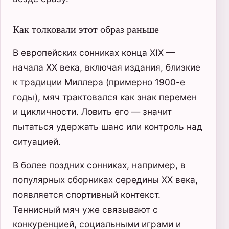
Как толковали этот образ раньше
В европейских сонниках конца XIX —
начала XX века, включая издания, близкие
к традиции Миллера (примерно 1900-е
годы), мяч трактовался как знак перемен
и цикличности. Ловить его — значит
пытаться удержать шанс или контроль над
ситуацией.
В более поздних сонниках, например, в
популярных сборниках середины XX века,
появляется спортивный контекст.
Теннисный мяч уже связывают с
конкуренцией, социальными играми и