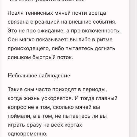
Ловля теннисных мячей почти всегда
связана с реакцией на внешние события.
Это не про ожидание, а про включенность.
Сон мягко показывает: вы либо в ритме
происходящего, либо пытаетесь догнать
слишком быстрый поток.
Небольшое наблюдение
Такие сны часто приходят в периоды,
когда жизнь ускоряется. И тогда главный
вопрос не в том, сколько мячей вы
поймали, а в том, не пытаетесь ли вы
играть сразу на всех кортах
одновременно.