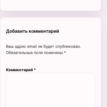
Добавить комментарий
Ваш адрес email не будет опубликован.
Обязательные поля помечены
*
Комментарий
*