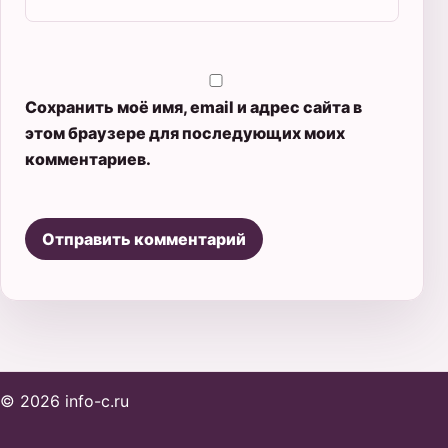
Сохранить моё имя, email и адрес сайта в
этом браузере для последующих моих
комментариев.
© 2026 info-c.ru