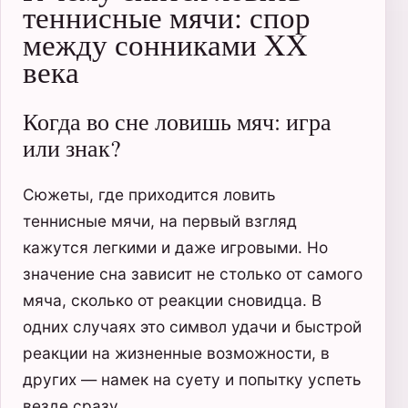
теннисные мячи: спор
между сонниками XX
века
Когда во сне ловишь мяч: игра
или знак?
Сюжеты, где приходится ловить
теннисные мячи, на первый взгляд
кажутся легкими и даже игровыми. Но
значение сна зависит не столько от самого
мяча, сколько от реакции сновидца. В
одних случаях это символ удачи и быстрой
реакции на жизненные возможности, в
других — намек на суету и попытку успеть
везде сразу.