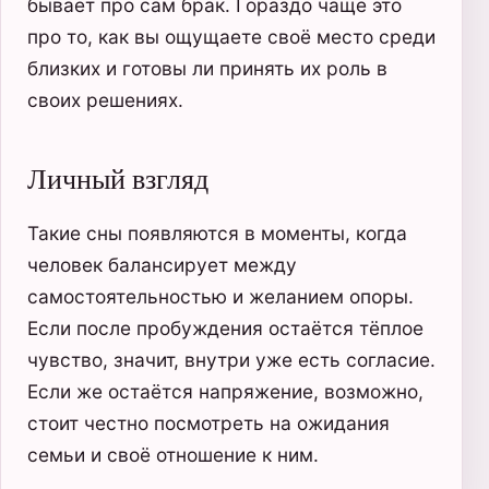
бывает про сам брак. Гораздо чаще это
про то, как вы ощущаете своё место среди
близких и готовы ли принять их роль в
своих решениях.
Личный взгляд
Такие сны появляются в моменты, когда
человек балансирует между
самостоятельностью и желанием опоры.
Если после пробуждения остаётся тёплое
чувство, значит, внутри уже есть согласие.
Если же остаётся напряжение, возможно,
стоит честно посмотреть на ожидания
семьи и своё отношение к ним.