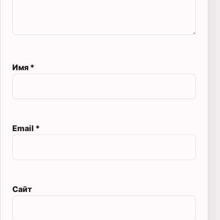
Имя
*
Email
*
Сайт