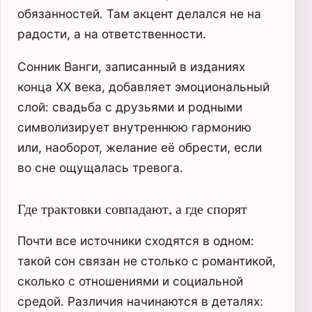
обязанностей. Там акцент делался не на
радости, а на ответственности.
Сонник Ванги, записанный в изданиях
конца XX века, добавляет эмоциональный
слой: свадьба с друзьями и родными
символизирует внутреннюю гармонию
или, наоборот, желание её обрести, если
во сне ощущалась тревога.
Где трактовки совпадают, а где спорят
Почти все источники сходятся в одном:
такой сон связан не столько с романтикой,
сколько с отношениями и социальной
средой. Различия начинаются в деталях: