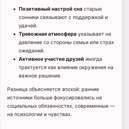
Позитивный настрой сна
старые
сонники связывают с поддержкой и
удачей.
Тревожная атмосфера
указывает на
давление со стороны семьи или страх
ожиданий.
Активное участие друзей
иногда
трактуется как влияние окружения на
важное решение.
Разница объясняется эпохой: ранние
источники больше фокусировались на
социальных обязанностях, современные —
на психологии и чувствах.