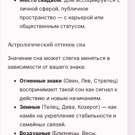
личной сферой, публичное
пространство — с карьерой или
общественным статусом.
Астрологический оттенок сна
Значение сна может слегка меняться в
зависимости от вашего знака:
Огненные знаки
(Овен, Лев, Стрелец)
воспринимают такой сон как сигнал к
действию и новым начинаниям.
Земные
(Телец, Дева, Козерог) — как
намёк на укрепление стабильности и
семейных связей.
Воздушные
(Близнецы, Весы,