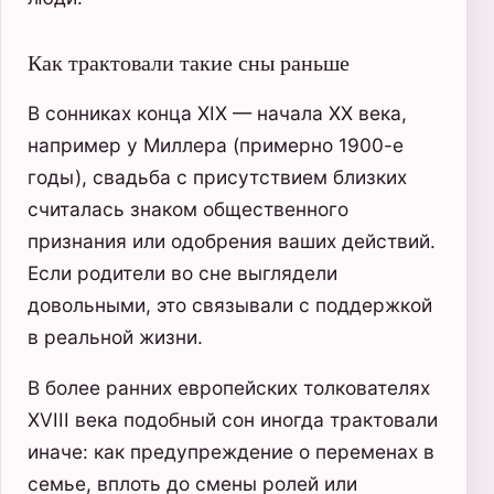
Как трактовали такие сны раньше
В сонниках конца XIX — начала XX века,
например у Миллера (примерно 1900-е
годы), свадьба с присутствием близких
считалась знаком общественного
признания или одобрения ваших действий.
Если родители во сне выглядели
довольными, это связывали с поддержкой
в реальной жизни.
В более ранних европейских толкователях
XVIII века подобный сон иногда трактовали
иначе: как предупреждение о переменах в
семье, вплоть до смены ролей или