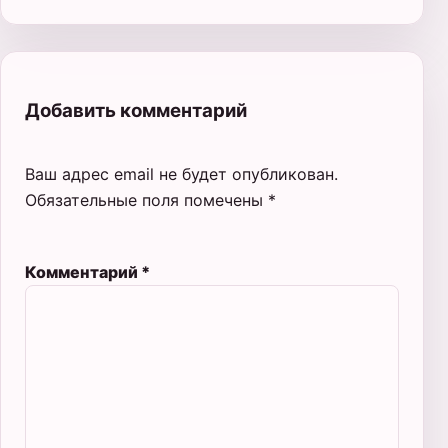
Добавить комментарий
Ваш адрес email не будет опубликован.
Обязательные поля помечены
*
Комментарий
*