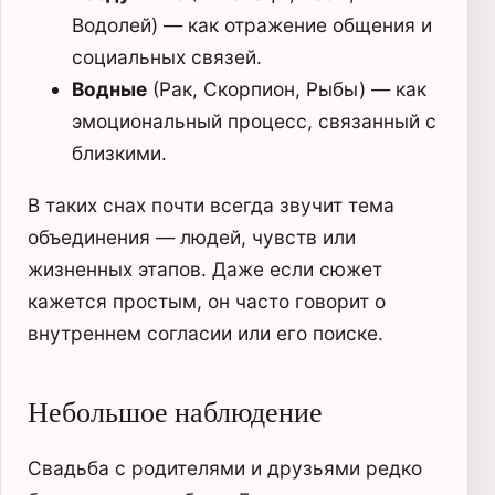
Водолей) — как отражение общения и
социальных связей.
Водные
(Рак, Скорпион, Рыбы) — как
эмоциональный процесс, связанный с
близкими.
В таких снах почти всегда звучит тема
объединения — людей, чувств или
жизненных этапов. Даже если сюжет
кажется простым, он часто говорит о
внутреннем согласии или его поиске.
Небольшое наблюдение
Свадьба с родителями и друзьями редко