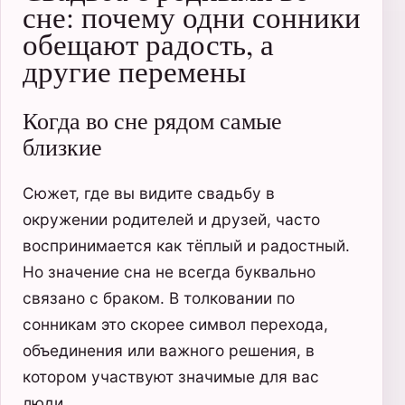
сне: почему одни сонники
обещают радость, а
другие перемены
Когда во сне рядом самые
близкие
Сюжет, где вы видите свадьбу в
окружении родителей и друзей, часто
воспринимается как тёплый и радостный.
Но значение сна не всегда буквально
связано с браком. В толковании по
сонникам это скорее символ перехода,
объединения или важного решения, в
котором участвуют значимые для вас
люди.