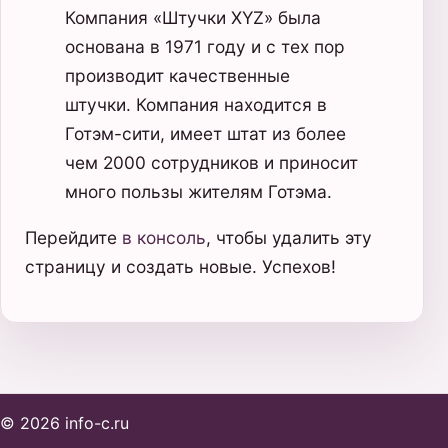
Компания «Штучки XYZ» была
основана в 1971 году и с тех пор
производит качественные
штучки. Компания находится в
Готэм-сити, имеет штат из более
чем 2000 сотрудников и приносит
много пользы жителям Готэма.
Перейдите
в консоль
, чтобы удалить эту
страницу и создать новые. Успехов!
© 2026 info-c.ru