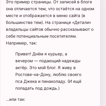
Это пример страницы. От записей в блоге
она отличается тем, что остаётся на одном
месте и отображается в меню сайта (в
большинстве тем). На странице «Детали»
владельцы сайтов обычно рассказывают о
себе потенциальным посетителям.
Например, так:
Привет! Днём я курьер, а
вечером — подающий надежды
актёр. Это мой блог. Я живу в
Ростове-на-Дону, люблю своего
пса Джека и пинаколаду. (И ещё
попадать под дождь.)
…или так: