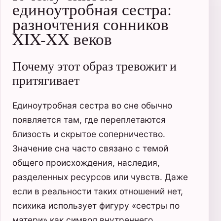
единоутробная сестра:
разночтения сонников
XIX-XX веков
Почему этот образ тревожит и
притягивает
Единоутробная сестра во сне обычно
появляется там, где переплетаются
близость и скрытое соперничество.
Значение сна часто связано с темой
общего происхождения, наследия,
разделенных ресурсов или чувств. Даже
если в реальности таких отношений нет,
психика использует фигуру «сестры по
матери» как символ внутреннего