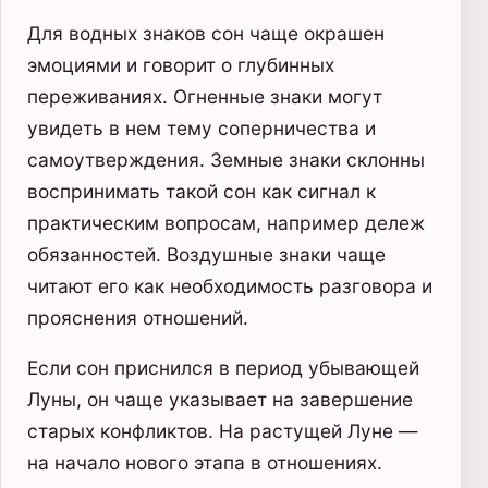
Для водных знаков сон чаще окрашен
эмоциями и говорит о глубинных
переживаниях. Огненные знаки могут
увидеть в нем тему соперничества и
самоутверждения. Земные знаки склонны
воспринимать такой сон как сигнал к
практическим вопросам, например дележ
обязанностей. Воздушные знаки чаще
читают его как необходимость разговора и
прояснения отношений.
Если сон приснился в период убывающей
Луны, он чаще указывает на завершение
старых конфликтов. На растущей Луне —
на начало нового этапа в отношениях.