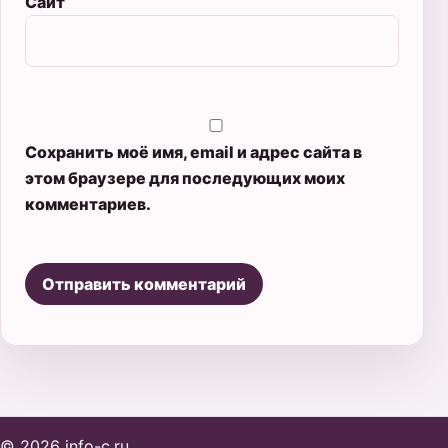
Сайт
Сохранить моё имя, email и адрес сайта в
этом браузере для последующих моих
комментариев.
© 2026 info-c.ru