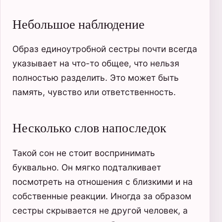
Небольшое наблюдение
Образ единоутробной сестры почти всегда
указывает на что-то общее, что нельзя
полностью разделить. Это может быть
память, чувство или ответственность.
Несколько слов напоследок
Такой сон не стоит воспринимать
буквально. Он мягко подталкивает
посмотреть на отношения с близкими и на
собственные реакции. Иногда за образом
сестры скрывается не другой человек, а