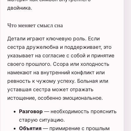
двойника.
Что меняет смысл сна
Детали играют ключевую роль. Если
сестра дружелюбна и поддерживает, это
указывает на согласие с собой и принятие
своего прошлого. Ссора или холодность
намекают на внутренний конфликт или
ревность к чужому успеху. Больная или
уставшая сестра может отражать
истощение, особенно эмоциональное.
Разговор
— необходимость прояснить
старую ситуацию.
Объятия
— примирение с прошлым