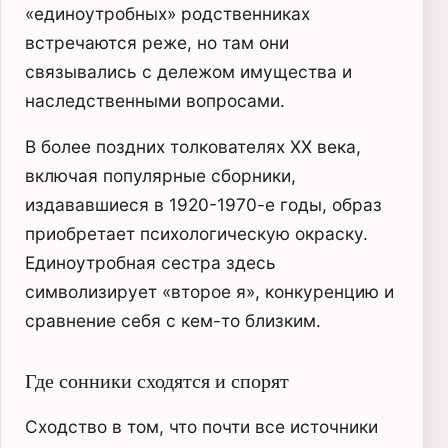
«единоутробных» родственниках
встречаются реже, но там они
связывались с дележом имущества и
наследственными вопросами.
В более поздних толкователях XX века,
включая популярные сборники,
издававшиеся в 1920-1970-е годы, образ
приобретает психологическую окраску.
Единоутробная сестра здесь
символизирует «второе я», конкуренцию и
сравнение себя с кем-то близким.
Где сонники сходятся и спорят
Сходство в том, что почти все источники