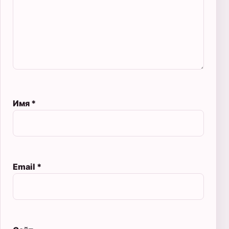
Имя
*
Email
*