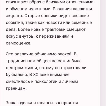
связывают образ с близкими отношениями
и обменом чувствами. Различия касаются
акцента. Старые сонники видят внешние
события, такие как новости или семейные
дела. Более новые трактовки смещают
фокус внутрь, к переживаниям и
самооценке.
Это различие объяснимо эпохой. В
традиционном обществе семья была
центром жизни, потому сон трактовали
буквально. В XX веке внимание
сместилось к психологии и личным
границам.
Знак зодиака и нюансы восприятия