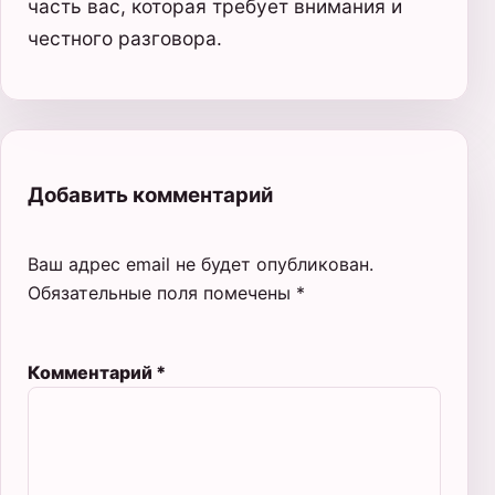
часть вас, которая требует внимания и
честного разговора.
Добавить комментарий
Ваш адрес email не будет опубликован.
Обязательные поля помечены
*
Комментарий
*