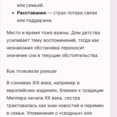
или семьей.
Расставание
— страх потери связи
или поддержки.
Место и время тоже важны. Дом детства
усиливает тему воспоминаний, тогда как
незнакомая обстановка переносит
значение сна в текущие обстоятельства.
Как толковали раньше
В сонниках XIX века, например в
европейских изданиях, близких к традиции
Миллера начала XX века, сестра
трактовалась как знак новостей и перемен
в семье. Упоминания о «сводных» или