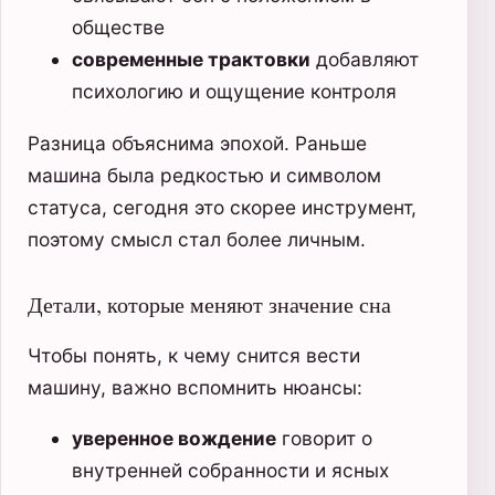
обществе
современные трактовки
добавляют
психологию и ощущение контроля
Разница объяснима эпохой. Раньше
машина была редкостью и символом
статуса, сегодня это скорее инструмент,
поэтому смысл стал более личным.
Детали, которые меняют значение сна
Чтобы понять, к чему снится вести
машину, важно вспомнить нюансы:
уверенное вождение
говорит о
внутренней собранности и ясных