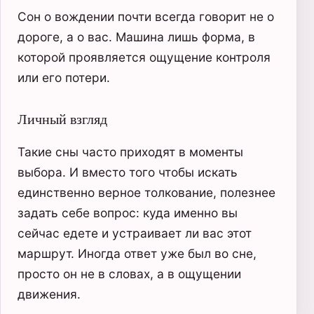
Сон о вождении почти всегда говорит не о
дороге, а о вас. Машина лишь форма, в
которой проявляется ощущение контроля
или его потери.
Личный взгляд
Такие сны часто приходят в моменты
выбора. И вместо того чтобы искать
единственно верное толкование, полезнее
задать себе вопрос: куда именно вы
сейчас едете и устраивает ли вас этот
маршрут. Иногда ответ уже был во сне,
просто он не в словах, а в ощущении
движения.