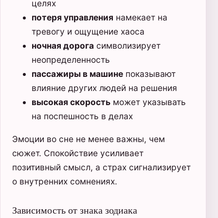
целях
потеря управления
намекает на
тревогу и ощущение хаоса
ночная дорога
символизирует
неопределенность
пассажиры в машине
показывают
влияние других людей на решения
высокая скорость
может указывать
на поспешность в делах
Эмоции во сне не менее важны, чем
сюжет. Спокойствие усиливает
позитивный смысл, а страх сигнализирует
о внутренних сомнениях.
Зависимость от знака зодиака