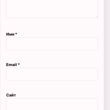
Имя
*
Email
*
Сайт