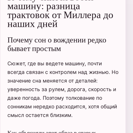
машину: разница
трактовок от Миллера до
наших дней
Почему сон о вождении редко
бывает простым
Сюжет, где вы ведете машину, почти
всегда связан с контролем над жизнью. Но
значение сна меняется от деталей:
уверенность за рулем, дорога, скорость и
даже погода. Поэтому толкование по
сонникам нередко расходится, хотя общий
смысл остается близким.
Как объясняли этот образ в старых