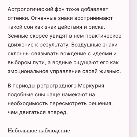
Астрологический фон тоже добавляет
оттенки. Огненные знаки воспринимают
такой сон как знак действия и риска.
Земные скорее увидят в нем практическое
движение к результату. Воздушные знаки
склонны связывать вождение с идеями и
выбором пути, а водные ощущают его как
эмоциональное управление своей жизнью.
В периоды ретроградного Меркурия
подобные сны чаще намекают на
необходимость пересмотреть решения,
чем двигаться вперед.
Небольшое наблюдение