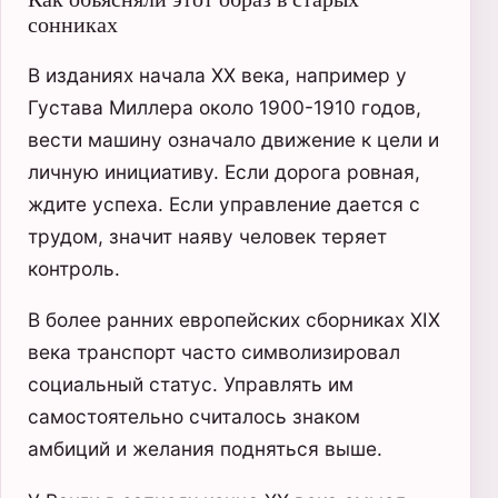
сонниках
В изданиях начала XX века, например у
Густава Миллера около 1900-1910 годов,
вести машину означало движение к цели и
личную инициативу. Если дорога ровная,
ждите успеха. Если управление дается с
трудом, значит наяву человек теряет
контроль.
В более ранних европейских сборниках XIX
века транспорт часто символизировал
социальный статус. Управлять им
самостоятельно считалось знаком
амбиций и желания подняться выше.