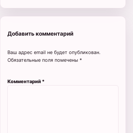
Добавить комментарий
Ваш адрес email не будет опубликован.
Обязательные поля помечены
*
Комментарий
*