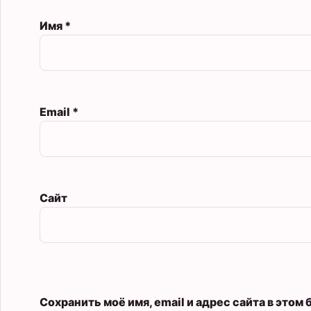
Имя
*
Email
*
Сайт
Сохранить моё имя, email и адрес сайта в это