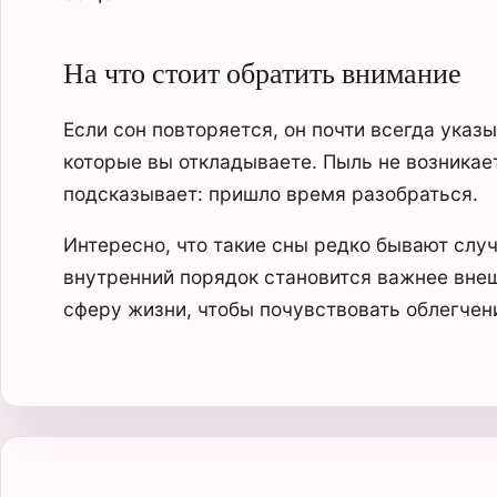
На что стоит обратить внимание
Если сон повторяется, он почти всегда указ
которые вы откладываете. Пыль не возникает
подсказывает: пришло время разобраться.
Интересно, что такие сны редко бывают слу
внутренний порядок становится важнее внеш
сферу жизни, чтобы почувствовать облегчен