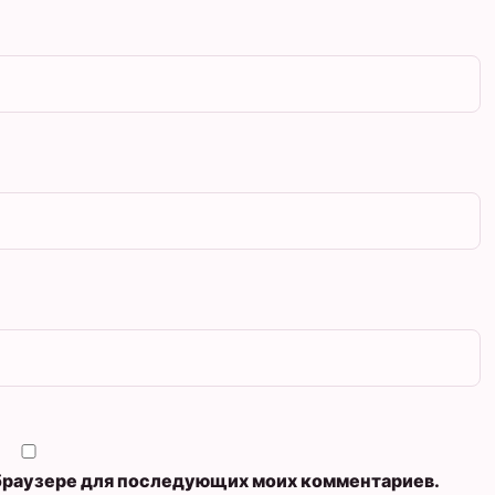
м браузере для последующих моих комментариев.