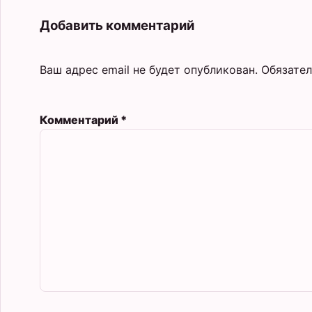
Добавить комментарий
Ваш адрес email не будет опубликован.
Обязате
Комментарий
*