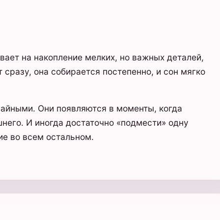
ывает на накопление мелких, но важных деталей,
 сразу, она собирается постепенно, и сон мягко
чайными. Они появляются в моменты, когда
него. И иногда достаточно «подмести» одну
ие во всем остальном.