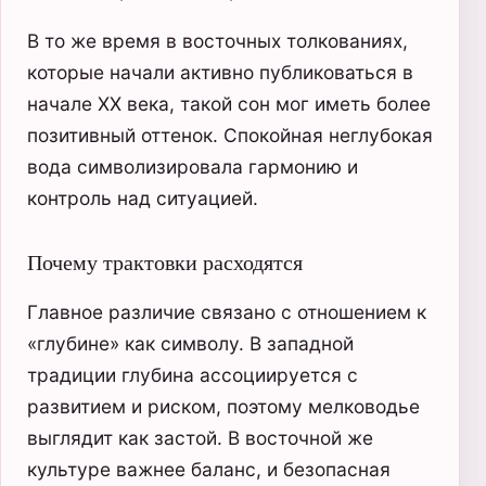
В то же время в восточных толкованиях,
которые начали активно публиковаться в
начале XX века, такой сон мог иметь более
позитивный оттенок. Спокойная неглубокая
вода символизировала гармонию и
контроль над ситуацией.
Почему трактовки расходятся
Главное различие связано с отношением к
«глубине» как символу. В западной
традиции глубина ассоциируется с
развитием и риском, поэтому мелководье
выглядит как застой. В восточной же
культуре важнее баланс, и безопасная