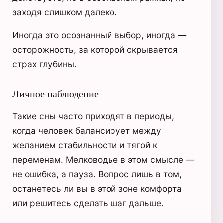
заходя слишком далеко.
Иногда это осознанный выбор, иногда —
осторожность, за которой скрывается
страх глубины.
Личное наблюдение
Такие сны часто приходят в периоды,
когда человек балансирует между
желанием стабильности и тягой к
переменам. Мелководье в этом смысле —
не ошибка, а пауза. Вопрос лишь в том,
останетесь ли вы в этой зоне комфорта
или решитесь сделать шаг дальше.