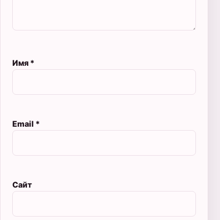
Имя
*
Email
*
Сайт