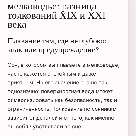
мелководье: разница
толкований XIX и XXI
века
Плавание там, где неглубоко:
знак или предупреждение?
Сон, в котором вы плаваете в мелководье,
часто кажется спокойным и даже
приятным. Но его значение сна не так
однозначно: поверхностная вода может
символизировать как безопасность, так и
ограниченность. Толкование по сонникам
зависит от деталей и от того, как именно
вы себя чувствовали во сне.