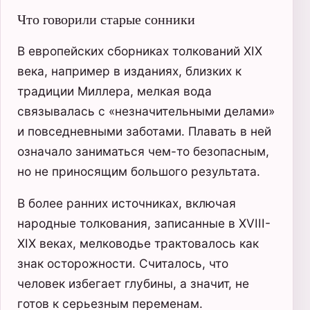
Что говорили старые сонники
В европейских сборниках толкований XIX
века, например в изданиях, близких к
традиции Миллера, мелкая вода
связывалась с «незначительными делами»
и повседневными заботами. Плавать в ней
означало заниматься чем-то безопасным,
но не приносящим большого результата.
В более ранних источниках, включая
народные толкования, записанные в XVIII-
XIX веках, мелководье трактовалось как
знак осторожности. Считалось, что
человек избегает глубины, а значит, не
готов к серьезным переменам.