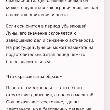
безопасности. Для огненных знаков он
может ощущаться как ограничение, сигнал
о нехватке движения и роста.
Если сон снится в период убывающей
Луны, его значение склоняется к
завершению дел и снижению активности.
На растущей Луне он может намекать на
подготовительный этап перед чем-то
более значительным.
Что скрывается за образом
Плавать в мелководье — это не про
отсутствие движения, а про его масштаб.
Сон показывает состояние, где вы
действуете, но в безопасных рамках, не