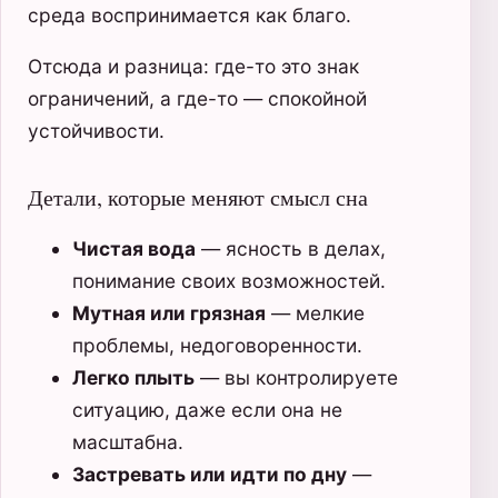
среда воспринимается как благо.
Отсюда и разница: где-то это знак
ограничений, а где-то — спокойной
устойчивости.
Детали, которые меняют смысл сна
Чистая вода
— ясность в делах,
понимание своих возможностей.
Мутная или грязная
— мелкие
проблемы, недоговоренности.
Легко плыть
— вы контролируете
ситуацию, даже если она не
масштабна.
Застревать или идти по дну
—