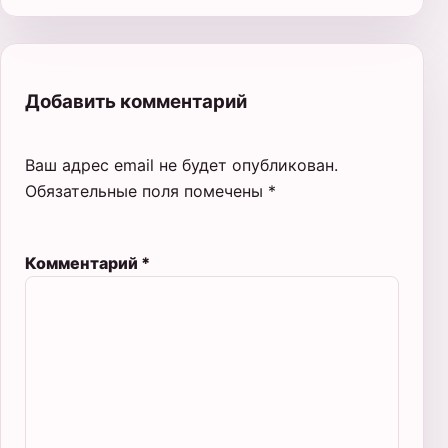
Добавить комментарий
Ваш адрес email не будет опубликован.
Обязательные поля помечены
*
Комментарий
*