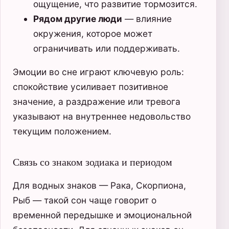
ощущение, что развитие тормозится.
Рядом другие люди
— влияние
окружения, которое может
ограничивать или поддерживать.
Эмоции во сне играют ключевую роль:
спокойствие усиливает позитивное
значение, а раздражение или тревога
указывают на внутреннее недовольство
текущим положением.
Связь со знаком зодиака и периодом
Для водных знаков — Рака, Скорпиона,
Рыб — такой сон чаще говорит о
временной передышке и эмоциональной