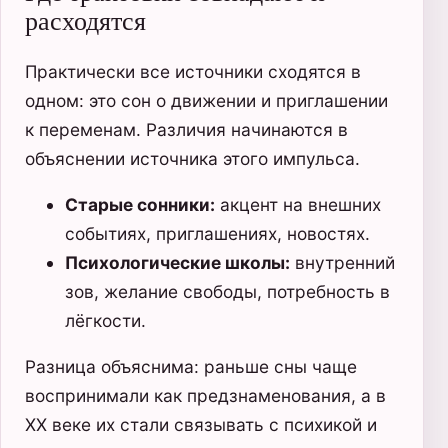
расходятся
Практически все источники сходятся в
одном: это сон о движении и приглашении
к переменам. Различия начинаются в
объяснении источника этого импульса.
Старые сонники:
акцент на внешних
событиях, приглашениях, новостях.
Психологические школы:
внутренний
зов, желание свободы, потребность в
лёгкости.
Разница объяснима: раньше сны чаще
воспринимали как предзнаменования, а в
XX веке их стали связывать с психикой и