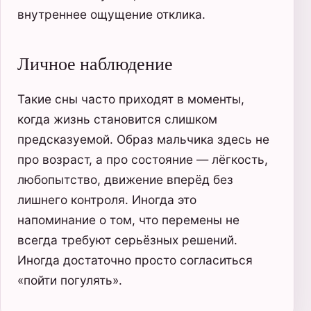
внутреннее ощущение отклика.
Личное наблюдение
Такие сны часто приходят в моменты,
когда жизнь становится слишком
предсказуемой. Образ мальчика здесь не
про возраст, а про состояние — лёгкость,
любопытство, движение вперёд без
лишнего контроля. Иногда это
напоминание о том, что перемены не
всегда требуют серьёзных решений.
Иногда достаточно просто согласиться
«пойти погулять».