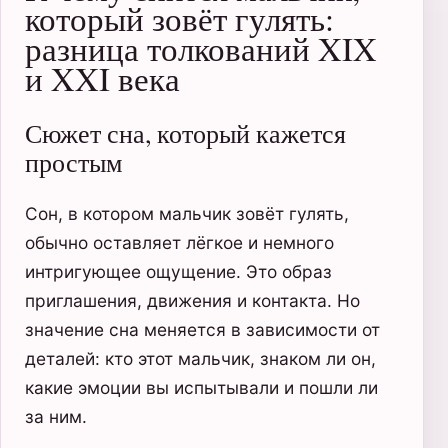
который зовёт гулять:
разница толкований XIX
и XXI века
Сюжет сна, который кажется
простым
Сон, в котором мальчик зовёт гулять,
обычно оставляет лёгкое и немного
интригующее ощущение. Это образ
приглашения, движения и контакта. Но
значение сна меняется в зависимости от
деталей: кто этот мальчик, знаком ли он,
какие эмоции вы испытывали и пошли ли
за ним.