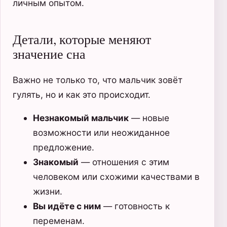
личным опытом.
Детали, которые меняют
значение сна
Важно не только то, что мальчик зовёт
гулять, но и как это происходит.
Незнакомый мальчик
— новые
возможности или неожиданное
предложение.
Знакомый
— отношения с этим
человеком или схожими качествами в
жизни.
Вы идёте с ним
— готовность к
переменам.