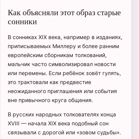
Как объясняли этот образ старые
сонники
В сонниках XIX века, например в изданиях,
приписываемых Миллеру и более ранним
европейским сборникам толкований,
мальчик часто символизировал новости
или перемены. Если ребёнок зовёт гулять,
это трактовали как предвестие
неожиданного приглашения или события
вне привычного круга общения.
В русских народных толкователях конца
XVIII — начала XIX века подобный сон
связывали с дорогой или «зовом судьбы».