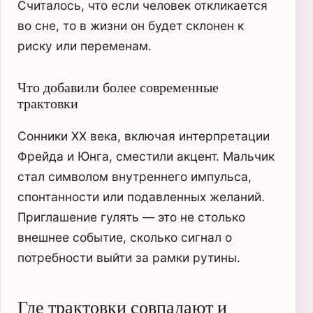
Считалось, что если человек откликается
во сне, то в жизни он будет склонен к
риску или переменам.
Что добавили более современные
трактовки
Сонники XX века, включая интерпретации
Фрейда и Юнга, сместили акцент. Мальчик
стал символом внутреннего импульса,
спонтанности или подавленных желаний.
Приглашение гулять — это не столько
внешнее событие, сколько сигнал о
потребности выйти за рамки рутины.
Где трактовки совпадают и