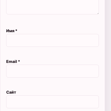
Имя
*
Email
*
Сайт