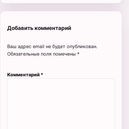
Добавить комментарий
Ваш адрес email не будет опубликован.
Обязательные поля помечены
*
Комментарий
*