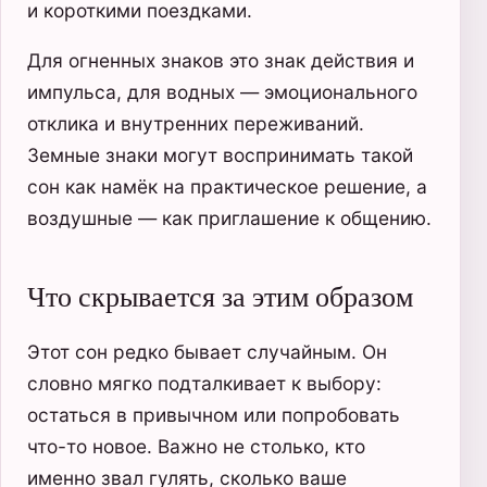
и короткими поездками.
Для огненных знаков это знак действия и
импульса, для водных — эмоционального
отклика и внутренних переживаний.
Земные знаки могут воспринимать такой
сон как намёк на практическое решение, а
воздушные — как приглашение к общению.
Что скрывается за этим образом
Этот сон редко бывает случайным. Он
словно мягко подталкивает к выбору:
остаться в привычном или попробовать
что-то новое. Важно не столько, кто
именно звал гулять, сколько ваше