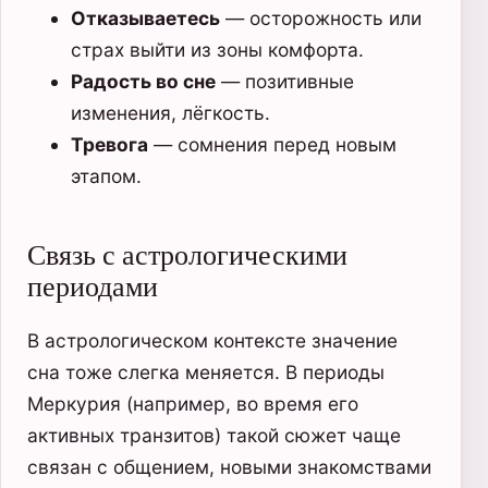
Отказываетесь
— осторожность или
страх выйти из зоны комфорта.
Радость во сне
— позитивные
изменения, лёгкость.
Тревога
— сомнения перед новым
этапом.
Связь с астрологическими
периодами
В астрологическом контексте значение
сна тоже слегка меняется. В периоды
Меркурия (например, во время его
активных транзитов) такой сюжет чаще
связан с общением, новыми знакомствами