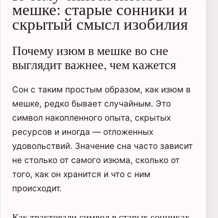
мешке: старые сонники и
скрытый смысл изобилия
Почему изюм в мешке во сне
выглядит важнее, чем кажется
Сон с таким простым образом, как изюм в
мешке, редко бывает случайным. Это
символ накопленного опыта, скрытых
ресурсов и иногда — отложенных
удовольствий. Значение сна часто зависит
не столько от самого изюма, сколько от
того, как он хранится и что с ним
происходит.
Как трактовали символ в старых сонниках