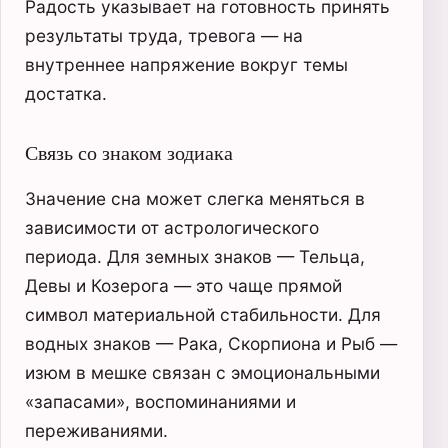
Радость указывает на готовность принять
результаты труда, тревога — на
внутреннее напряжение вокруг темы
достатка.
Связь со знаком зодиака
Значение сна может слегка меняться в
зависимости от астрологического
периода. Для земных знаков — Тельца,
Девы и Козерога — это чаще прямой
символ материальной стабильности. Для
водных знаков — Рака, Скорпиона и Рыб —
изюм в мешке связан с эмоциональными
«запасами», воспоминаниями и
переживаниями.