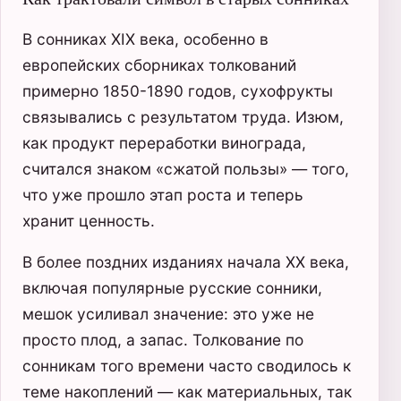
В сонниках XIX века, особенно в
европейских сборниках толкований
примерно 1850-1890 годов, сухофрукты
связывались с результатом труда. Изюм,
как продукт переработки винограда,
считался знаком «сжатой пользы» — того,
что уже прошло этап роста и теперь
хранит ценность.
В более поздних изданиях начала XX века,
включая популярные русские сонники,
мешок усиливал значение: это уже не
просто плод, а запас. Толкование по
сонникам того времени часто сводилось к
теме накоплений — как материальных, так