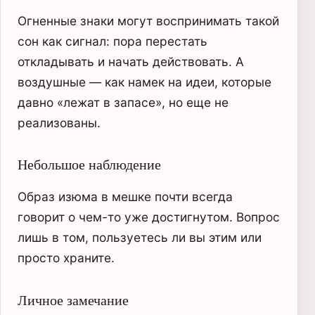
Огненные знаки могут воспринимать такой
сон как сигнал: пора перестать
откладывать и начать действовать. А
воздушные — как намек на идеи, которые
давно «лежат в запасе», но еще не
реализованы.
Небольшое наблюдение
Образ изюма в мешке почти всегда
говорит о чем-то уже достигнутом. Вопрос
лишь в том, пользуетесь ли вы этим или
просто храните.
Личное замечание