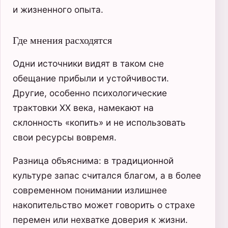
и жизненного опыта.
Где мнения расходятся
Одни источники видят в таком сне
обещание прибыли и устойчивости.
Другие, особенно психологические
трактовки XX века, намекают на
склонность «копить» и не использовать
свои ресурсы вовремя.
Разница объяснима: в традиционной
культуре запас считался благом, а в более
современном понимании излишнее
накопительство может говорить о страхе
перемен или нехватке доверия к жизни.