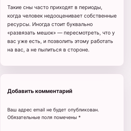
Такие сны часто приходят в периоды,
когда человек недооценивает собственные
ресурсы. Иногда стоит буквально
«развязать мешок» — пересмотреть, что у
вас уже есть, и позволить этому работать
на вас, а не пылиться в стороне.
Добавить комментарий
Ваш адрес email не будет опубликован.
Обязательные поля помечены
*