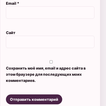
Email
*
Сайт
Сохранить моё имя, email и адрес сайта в
этом браузере для последующих моих
комментариев.