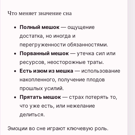
Что меняет значение сна
Полный мешок
— ощущение
достатка, но иногда и
перегруженности обязанностями.
Порванный мешок
— утечка сил или
ресурсов, неосторожные траты.
Есть изюм из мешка
— использование
накопленного, получение плодов
прошлых усилий.
Прятать мешок
— страх потерять то,
что уже есть, или нежелание
делиться.
Эмоции во сне играют ключевую роль.