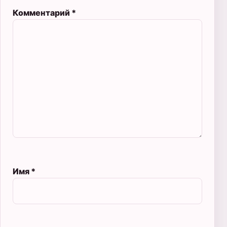
Комментарий
*
Имя
*