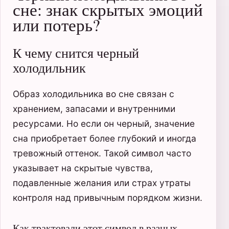
сне: знак скрытых эмоций
или потерь?
К чему снится черный
холодильник
Образ холодильника во сне связан с
хранением, запасами и внутренними
ресурсами. Но если он черный, значение
сна приобретает более глубокий и иногда
тревожный оттенок. Такой символ часто
указывает на скрытые чувства,
подавленные желания или страх утраты
контроля над привычным порядком жизни.
Как трактовали этот символ в разных