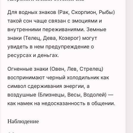
Для водных знаков (Рак, Скорпион, Рыбы)
такой сон чаще связан с эмоциями и
внутренними переживаниями. Земные
знаки (Телец, Дева, Козерог) могут
увидеть в нем предупреждение о
ресурсах и деньгах.
Огненные знаки (Овен, Лев, Стрелец)
воспринимают черный холодильник как
символ сдерживания энергии, а
воздушные (Близнецы, Весы, Водолей) —
как намек на недосказанность в общении.
Наблюдение