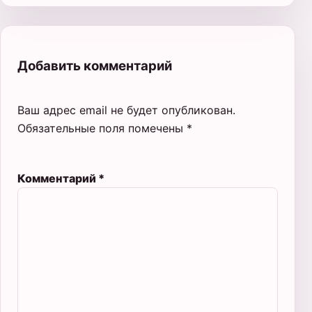
Добавить комментарий
Ваш адрес email не будет опубликован.
Обязательные поля помечены
*
Комментарий
*