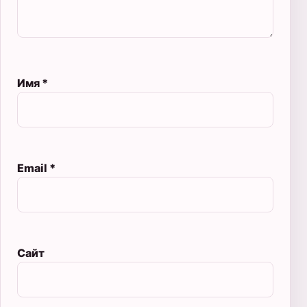
Имя
*
Email
*
Сайт