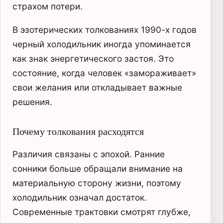
страхом потери.
В эзотерических толкованиях 1990-х годов
черный холодильник иногда упоминается
как знак энергетического застоя. Это
состояние, когда человек «замораживает»
свои желания или откладывает важные
решения.
Почему толкования расходятся
Различия связаны с эпохой. Ранние
сонники больше обращали внимание на
материальную сторону жизни, поэтому
холодильник означал достаток.
Современные трактовки смотрят глубже,