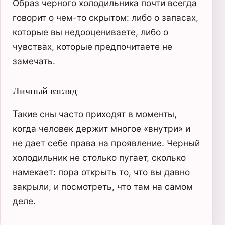
Образ черного холодильника почти всегда
говорит о чем-то скрытом: либо о запасах,
которые вы недооцениваете, либо о
чувствах, которые предпочитаете не
замечать.
Личный взгляд
Такие сны часто приходят в моменты,
когда человек держит многое «внутри» и
не дает себе права на проявление. Черный
холодильник не столько пугает, сколько
намекает: пора открыть то, что вы давно
закрыли, и посмотреть, что там на самом
деле.