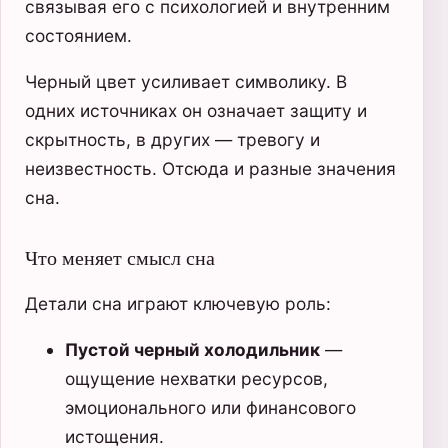
связывая его с психологией и внутренним
состоянием.
Черный цвет усиливает символику. В
одних источниках он означает защиту и
скрытность, в других — тревогу и
неизвестность. Отсюда и разные значения
сна.
Что меняет смысл сна
Детали сна играют ключевую роль:
Пустой черный холодильник
—
ощущение нехватки ресурсов,
эмоционального или финансового
истощения.