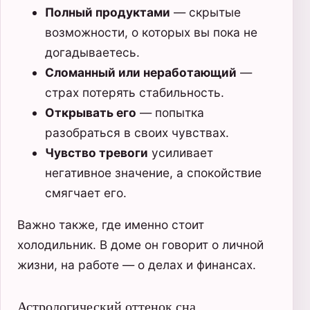
Полный продуктами
— скрытые
возможности, о которых вы пока не
догадываетесь.
Сломанный или неработающий
—
страх потерять стабильность.
Открывать его
— попытка
разобраться в своих чувствах.
Чувство тревоги
усиливает
негативное значение, а спокойствие
смягчает его.
Важно также, где именно стоит
холодильник. В доме он говорит о личной
жизни, на работе — о делах и финансах.
Астрологический оттенок сна