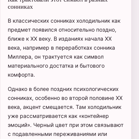
сонниках
В классических сонниках холодильник как
предмет появился относительно поздно,
ближе к XX веку. В изданиях начала XX
века, например в переработках сонника
Миллера, он трактуется как символ
материального достатка и бытового
комфорта.
Однако в более поздних психологических
сонниках, особенно во второй половине XX
века, акцент смещается. Там холодильник
уже рассматривается как «контейнер
эмоций». Черный цвет при этом связывают
с подавленными переживаниями или