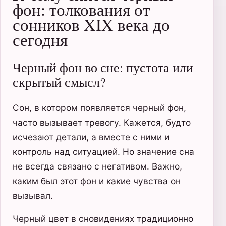
фон: толкования от
сонников XIX века до
сегодня
Черный фон во сне: пустота или
скрытый смысл?
Сон, в котором появляется черный фон,
часто вызывает тревогу. Кажется, будто
исчезают детали, а вместе с ними и
контроль над ситуацией. Но значение сна
не всегда связано с негативом. Важно,
каким был этот фон и какие чувства он
вызывал.
Черный цвет в сновидениях традиционно