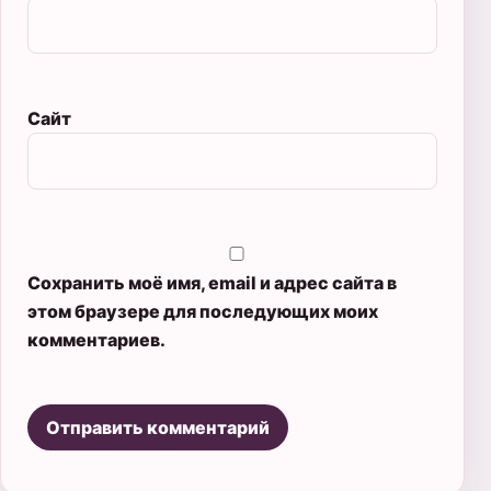
Сайт
Сохранить моё имя, email и адрес сайта в
этом браузере для последующих моих
комментариев.