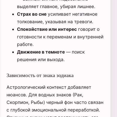
выделяет главное, убирая лишнее.
Страх во сне
усиливает негативное
толкование, указывая на тревоги.
Спокойствие или интерес
говорит о
готовности к переменам и внутренней
работе.
Движение в темноте
— поиск
решения или выхода.
Зависимость от знака зодиака
Астрологический контекст добавляет
нюансов. Для водных знаков (Рак,
Скорпион, Рыбы) черный фон часто связан
с глубокой эмоциональной переработкой.