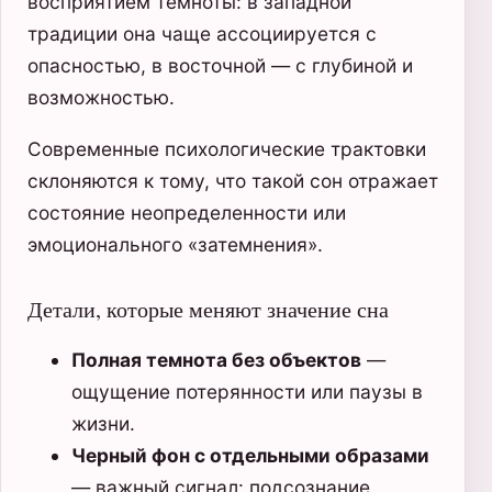
восприятием темноты: в западной
традиции она чаще ассоциируется с
опасностью, в восточной — с глубиной и
возможностью.
Современные психологические трактовки
склоняются к тому, что такой сон отражает
состояние неопределенности или
эмоционального «затемнения».
Детали, которые меняют значение сна
Полная темнота без объектов
—
ощущение потерянности или паузы в
жизни.
Черный фон с отдельными образами
— важный сигнал: подсознание