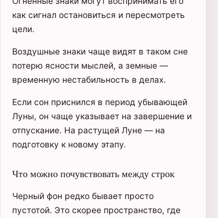
Огненные знаки могут воспринимать его
как сигнал остановиться и пересмотреть
цели.
Воздушные знаки чаще видят в таком сне
потерю ясности мыслей, а земные —
временную нестабильность в делах.
Если сон приснился в период убывающей
Луны, он чаще указывает на завершение и
отпускание. На растущей Луне — на
подготовку к новому этапу.
Что можно почувствовать между строк
Черный фон редко бывает просто
пустотой. Это скорее пространство, где