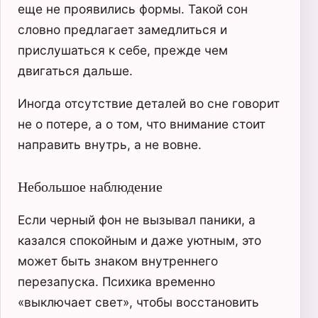
еще не проявились формы. Такой сон
словно предлагает замедлиться и
прислушаться к себе, прежде чем
двигаться дальше.
Иногда отсутствие деталей во сне говорит
не о потере, а о том, что внимание стоит
направить внутрь, а не вовне.
Небольшое наблюдение
Если черный фон не вызывал паники, а
казался спокойным и даже уютным, это
может быть знаком внутреннего
перезапуска. Психика временно
«выключает свет», чтобы восстановить