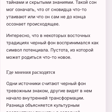
тайнами и скрытыми знаниями. Такой сон
мог означать, что от сновидца что-то
утаивают или что он сам не до конца
осознает происходящее.
Интересно, что в некоторых восточных
традициях черный фон воспринимался как
символ потенциала. Пустота, из которой
может родиться что-то новое.
Где мнения расходятся
Одни источники считают черный фон
тревожным знаком, другие видят в нем
начало внутренней трансформации.
Разница объясняется культурным