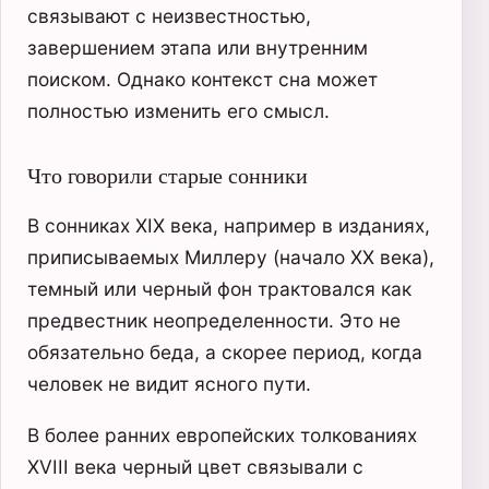
связывают с неизвестностью,
завершением этапа или внутренним
поиском. Однако контекст сна может
полностью изменить его смысл.
Что говорили старые сонники
В сонниках XIX века, например в изданиях,
приписываемых Миллеру (начало XX века),
темный или черный фон трактовался как
предвестник неопределенности. Это не
обязательно беда, а скорее период, когда
человек не видит ясного пути.
В более ранних европейских толкованиях
XVIII века черный цвет связывали с