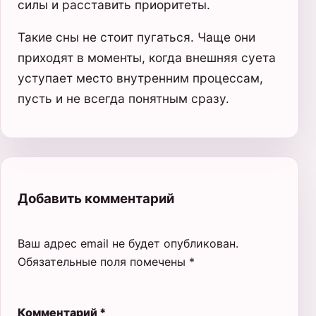
силы и расставить приоритеты.
Такие сны не стоит пугаться. Чаще они
приходят в моменты, когда внешняя суета
уступает место внутренним процессам,
пусть и не всегда понятным сразу.
Добавить комментарий
Ваш адрес email не будет опубликован.
Обязательные поля помечены
*
Комментарий
*