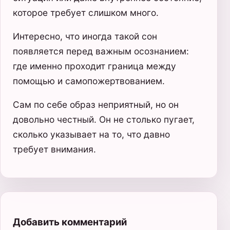
которое требует слишком много.
Интересно, что иногда такой сон
появляется перед важным осознанием:
где именно проходит граница между
помощью и самопожертвованием.
Сам по себе образ неприятный, но он
довольно честный. Он не столько пугает,
сколько указывает на то, что давно
требует внимания.
Добавить комментарий