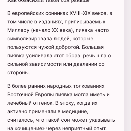
В европейских сонниках XVIII-XIX веков, в
том числе в изданиях, приписываемых
Миллеру (начало XX века), пиявка часто
символизировала людей, которые
пользуются чужой добротой. Большая
пиявка усиливала этот образ: речь шла о
сильной зависимости или давлении со
стороны.
В более ранних народных толкованиях
Восточной Европы пиявка могла иметь и
лечебный оттенок. В эпоху, когда их
активно применяли в медицине,
считалось, что такой сон может указывать
на «очищение» через неприятный опыт.