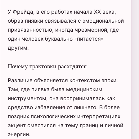
У Фрейда, в его работах начала XX века,
образ пиявки связывался с эмоциональной
привязанностью, иногда чрезмерной, где
один человек буквально «питается»
другим.
Почему трактовки расходятся
Различие объясняется контекстом эпохи.
Там, где пиявка была медицинским
инструментом, она воспринималась как
средство избавления от лишнего. В более
поздних психологических интерпретациях
акцент сместился на тему границ и личной
энергии.