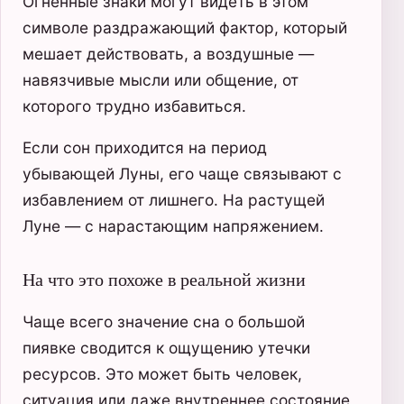
Огненные знаки могут видеть в этом
символе раздражающий фактор, который
мешает действовать, а воздушные —
навязчивые мысли или общение, от
которого трудно избавиться.
Если сон приходится на период
убывающей Луны, его чаще связывают с
избавлением от лишнего. На растущей
Луне — с нарастающим напряжением.
На что это похоже в реальной жизни
Чаще всего значение сна о большой
пиявке сводится к ощущению утечки
ресурсов. Это может быть человек,
ситуация или даже внутреннее состояние,