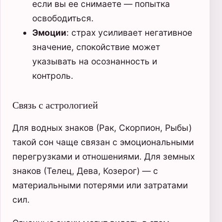
если вы ее снимаете — попытка
освободиться.
Эмоции
: страх усиливает негативное
значение, спокойствие может
указывать на осознанность и
контроль.
Связь с астрологией
Для водных знаков (Рак, Скорпион, Рыбы)
такой сон чаще связан с эмоциональными
перегрузками и отношениями. Для земных
знаков (Телец, Дева, Козерог) — с
материальными потерями или затратами
сил.