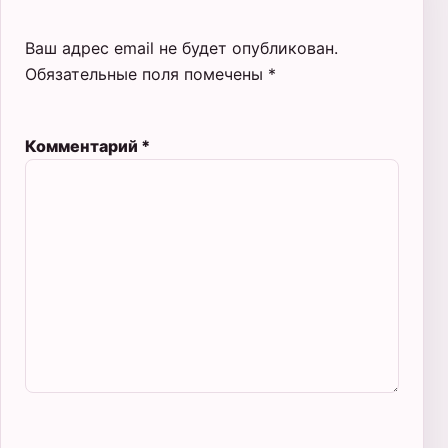
Ваш адрес email не будет опубликован.
Обязательные поля помечены
*
Комментарий
*