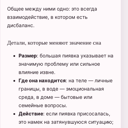
Общее между ними одно: это всегда
взаимодействие, в котором есть
дисбаланс.
Детали, которые меняют значение сна
Размер
: большая пиявка указывает на
значимую проблему или сильное
влияние извне.
Где она находится
: на теле — личные
границы, в воде — эмоциональная
среда, в доме — бытовые или
семейные вопросы.
Действие
: если пиявка присосалась,
это намек на затянувшуюся ситуацию;