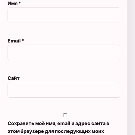
Имя
*
Email
*
Сайт
Сохранить моё имя, email и адрес сайта в
этом браузере для последующих моих