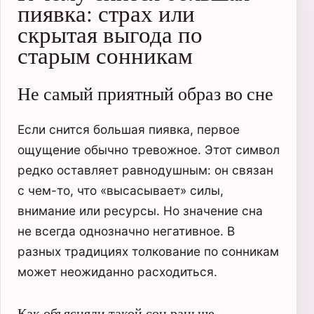
пиявка: страх или
скрытая выгода по
старым сонникам
Не самый приятный образ во сне
Если снится большая пиявка, первое
ощущение обычно тревожное. Этот символ
редко оставляет равнодушным: он связан
с чем-то, что «высасывает» силы,
внимание или ресурсы. Но значение сна
не всегда однозначно негативное. В
разных традициях толкование по сонникам
может неожиданно расходиться.
Как объясняли такой сон раньше