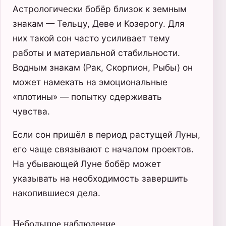
Астрологически бобёр близок к земным
знакам — Тельцу, Деве и Козерогу. Для
них такой сон часто усиливает тему
работы и материальной стабильности.
Водным знакам (Рак, Скорпион, Рыбы) он
может намекать на эмоциональные
«плотины» — попытку сдерживать
чувства.
Если сон пришёл в период растущей Луны,
его чаще связывают с началом проектов.
На убывающей Луне бобёр может
указывать на необходимость завершить
накопившиеся дела.
Небольшое наблюдение