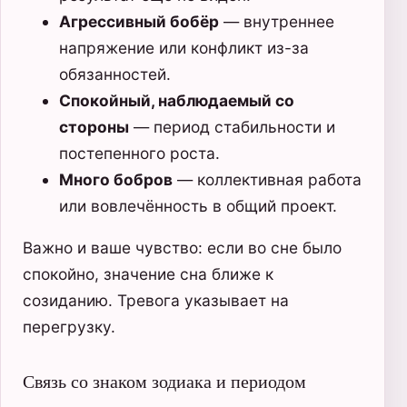
Агрессивный бобёр
— внутреннее
напряжение или конфликт из-за
обязанностей.
Спокойный, наблюдаемый со
стороны
— период стабильности и
постепенного роста.
Много бобров
— коллективная работа
или вовлечённость в общий проект.
Важно и ваше чувство: если во сне было
спокойно, значение сна ближе к
созиданию. Тревога указывает на
перегрузку.
Связь со знаком зодиака и периодом