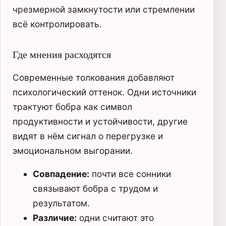
чрезмерной замкнутости или стремлении
всё контролировать.
Где мнения расходятся
Современные толкования добавляют
психологический оттенок. Одни источники
трактуют бобра как символ
продуктивности и устойчивости, другие
видят в нём сигнал о перегрузке и
эмоциональном выгорании.
Совпадение:
почти все сонники
связывают бобра с трудом и
результатом.
Различие:
одни считают это