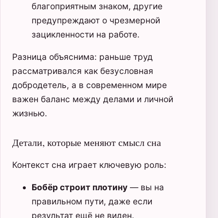
благоприятным знаком, другие
предупреждают о чрезмерной
зацикленности на работе.
Разница объяснима: раньше труд
рассматривался как безусловная
добродетель, а в современном мире
важен баланс между делами и личной
жизнью.
Детали, которые меняют смысл сна
Контекст сна играет ключевую роль:
Бобёр строит плотину
— вы на
правильном пути, даже если
результат ещё не виден.