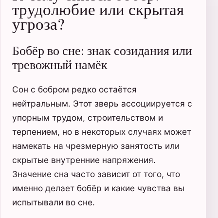
трудолюбие или скрытая
угроза?
Бобёр во сне: знак созидания или
тревожный намёк
Сон с бобром редко остаётся
нейтральным. Этот зверь ассоциируется с
упорным трудом, строительством и
терпением, но в некоторых случаях может
намекать на чрезмерную занятость или
скрытые внутренние напряжения.
Значение сна часто зависит от того, что
именно делает бобёр и какие чувства вы
испытывали во сне.