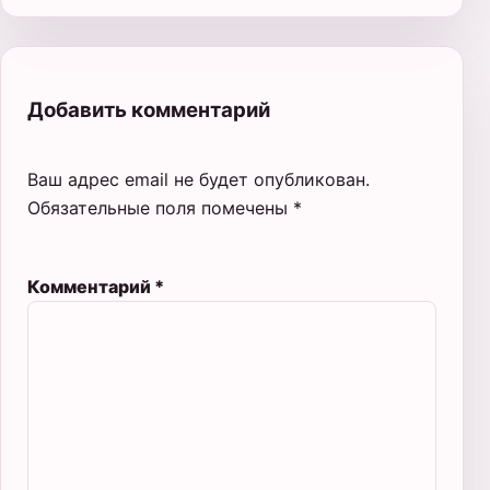
Добавить комментарий
Ваш адрес email не будет опубликован.
Обязательные поля помечены
*
Комментарий
*