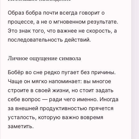
Образ бобра почти всегда говорит о
процессе, а не о мгновенном результате.
Это знак того, что важнее не скорость, а
последовательность действий.
Личное ощущение символа
Бобёр во сне редко пугает без причины.
Чаще он мягко напоминает: вы многое
строите в своей жизни, но стоит задать
себе вопрос — ради чего именно. Иногда
за внешней продуктивностью прячется
усталость, которую важно вовремя
заметить.