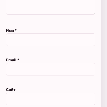
Имя
*
Email
*
Сайт