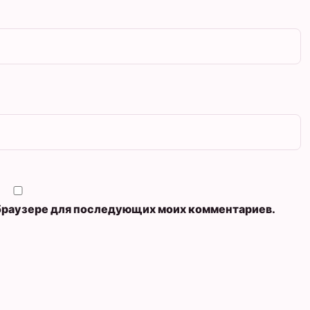
м браузере для последующих моих комментариев.