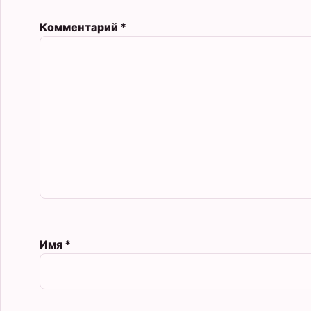
Комментарий
*
Имя
*