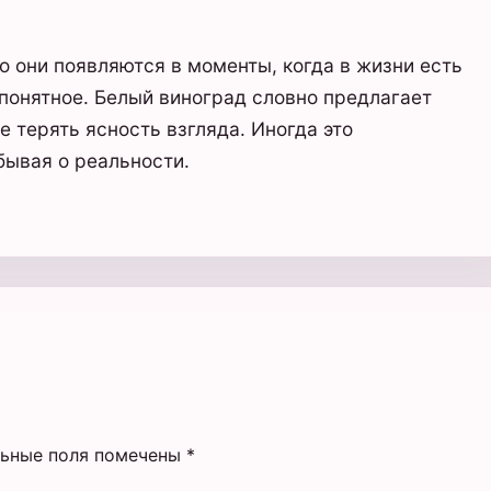
 они появляются в моменты, когда в жизни есть
 понятное. Белый виноград словно предлагает
 терять ясность взгляда. Иногда это
бывая о реальности.
льные поля помечены
*