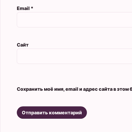
Email
*
Сайт
Сохранить моё имя, email и адрес сайта в это