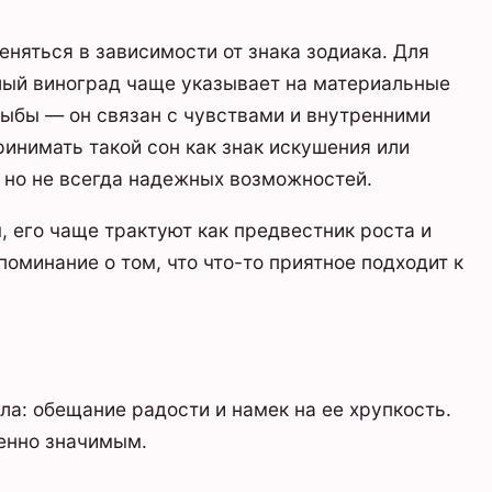
еняться в зависимости от знака зодиака. Для
лый виноград чаще указывает на материальные
Рыбы — он связан с чувствами и внутренними
инимать такой сон как знак искушения или
, но не всегда надежных возможностей.
, его чаще трактуют как предвестник роста и
оминание о том, что что-то приятное подходит к
ла: обещание радости и намек на ее хрупкость.
бенно значимым.