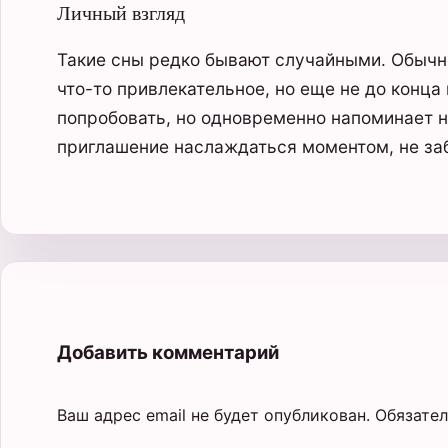
Личный взгляд
Такие сны редко бывают случайными. Обычно
что-то привлекательное, но еще не до конца
попробовать, но одновременно напоминает не
приглашение наслаждаться моментом, не за
Добавить комментарий
Ваш адрес email не будет опубликован.
Обязате