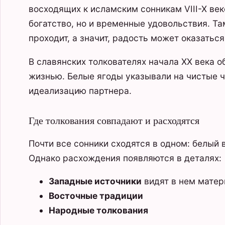
восходящих к исламским сонникам VIII-X век
богатство, но и временные удовольствия. Т
проходит, а значит, радость может оказаться
В славянских толкователях начала XX века 
жизнью. Белые ягоды указывали на чистые ч
идеализацию партнера.
Где толкования совпадают и расходятся
Почти все сонники сходятся в одном: белый 
Однако расхождения появляются в деталях:
Западные источники
видят в нем матер
Восточные традиции
Народные толкования