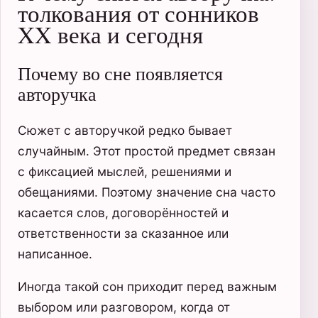
толкования от сонников
XX века и сегодня
Почему во сне появляется
авторучка
Сюжет с авторучкой редко бывает
случайным. Этот простой предмет связан
с фиксацией мыслей, решениями и
обещаниями. Поэтому значение сна часто
касается слов, договорённостей и
ответственности за сказанное или
написанное.
Иногда такой сон приходит перед важным
выбором или разговором, когда от