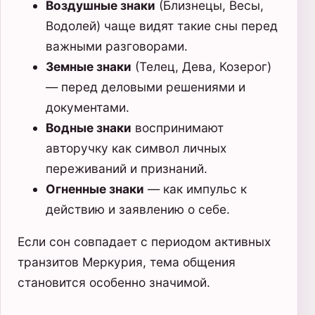
Воздушные знаки
(Близнецы, Весы,
Водолей) чаще видят такие сны перед
важными разговорами.
Земные знаки
(Телец, Дева, Козерог)
— перед деловыми решениями и
документами.
Водные знаки
воспринимают
авторучку как символ личных
переживаний и признаний.
Огненные знаки
— как импульс к
действию и заявлению о себе.
Если сон совпадает с периодом активных
транзитов Меркурия, тема общения
становится особенно значимой.