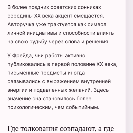
В более поздних советских сонниках
середины XX века акцент смещается.
Авторучка уже трактуется как символ
личной инициативы и способности влиять
на свою судьбу через слова и решения.
У Фрейда, чьи работы активно
публиковались в первой половине XX века,
письменные предметы иногда
связывались с выражением внутренней
энергии и подавленных желаний. Здесь
значение сна становилось более
психологическим, чем событийным.
Где толкования совпадают, а где