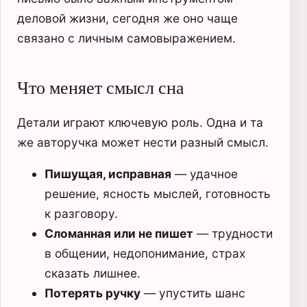
деловой жизни, сегодня же оно чаще
связано с личным самовыражением.
Что меняет смысл сна
Детали играют ключевую роль. Одна и та
же авторучка может нести разный смысл.
Пишущая, исправная
— удачное
решение, ясность мыслей, готовность
к разговору.
Сломанная или не пишет
— трудности
в общении, недопонимание, страх
сказать лишнее.
Потерять ручку
— упустить шанс