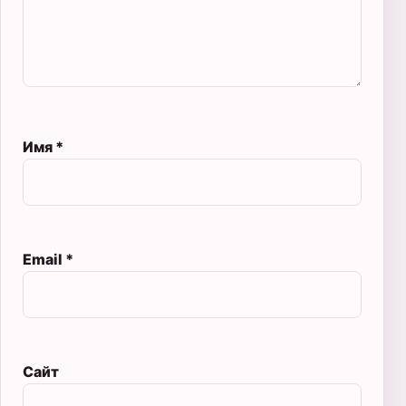
Имя
*
Email
*
Сайт