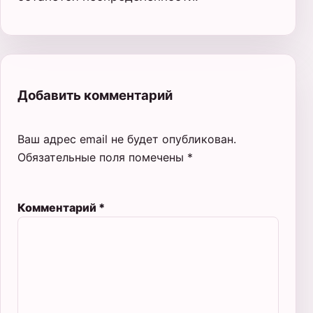
Добавить комментарий
Ваш адрес email не будет опубликован.
Обязательные поля помечены
*
Комментарий
*