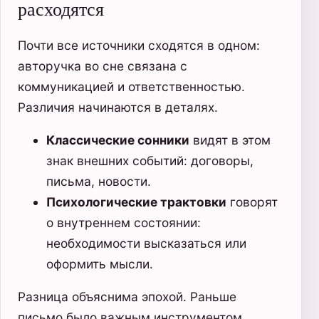
расходятся
Почти все источники сходятся в одном:
авторучка во сне связана с
коммуникацией и ответственностью.
Различия начинаются в деталях.
Классические сонники
видят в этом
знак внешних событий: договоры,
письма, новости.
Психологические трактовки
говорят
о внутреннем состоянии:
необходимости высказаться или
оформить мысли.
Разница объяснима эпохой. Раньше
письмо было важным инструментом