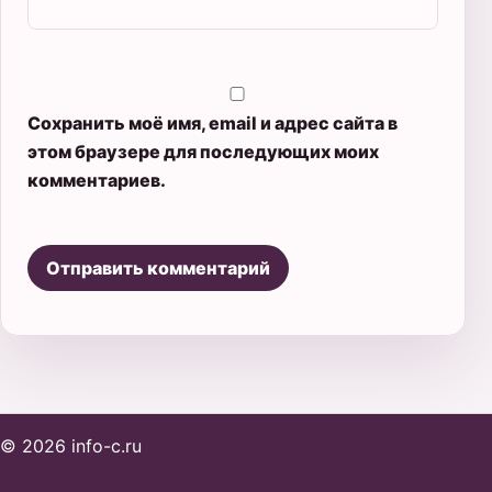
Сохранить моё имя, email и адрес сайта в
этом браузере для последующих моих
комментариев.
© 2026 info-c.ru