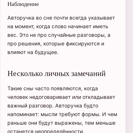
Наблюдение
Авторучка во сне почти всегда указывает
на момент, когда слово начинает иметь
вес. Это не про случайные разговоры, а
про решения, которые фиксируются и
влияют на будущее.
Несколько личных замечаний
Такие сны часто появляются, когда
человек недоговаривает или откладывает
важный разговор. Авторучка будто
напоминает: мысли требуют формы. И чем
раньше они будут выражены, тем меньше
останется неопределённости.