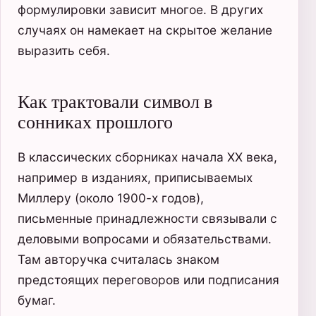
формулировки зависит многое. В других
случаях он намекает на скрытое желание
выразить себя.
Как трактовали символ в
сонниках прошлого
В классических сборниках начала XX века,
например в изданиях, приписываемых
Миллеру (около 1900-х годов),
письменные принадлежности связывали с
деловыми вопросами и обязательствами.
Там авторучка считалась знаком
предстоящих переговоров или подписания
бумаг.