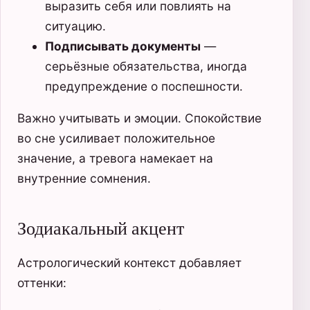
выразить себя или повлиять на
ситуацию.
Подписывать документы
—
серьёзные обязательства, иногда
предупреждение о поспешности.
Важно учитывать и эмоции. Спокойствие
во сне усиливает положительное
значение, а тревога намекает на
внутренние сомнения.
Зодиакальный акцент
Астрологический контекст добавляет
оттенки: