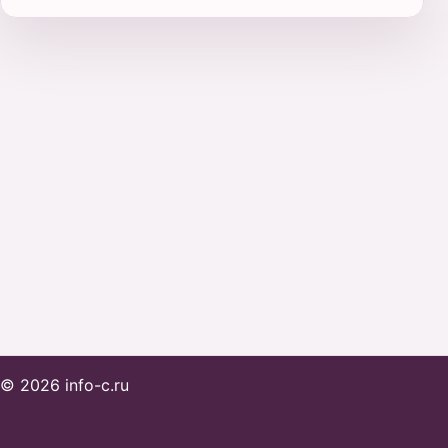
© 2026 info-c.ru