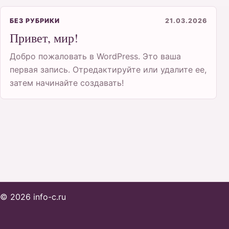
БЕЗ РУБРИКИ
21.03.2026
Привет, мир!
Добро пожаловать в WordPress. Это ваша
первая запись. Отредактируйте или удалите ее,
затем начинайте создавать!
© 2026 info-c.ru